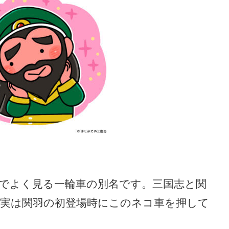
でよく見る一輪車の別名です。三国志と関
実は関羽の初登場時にこのネコ車を押して