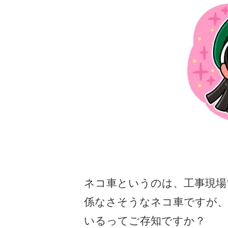
ネコ車というのは、工事現場
係なさそうなネコ車ですが、
いるってご存知ですか？