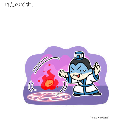
れたのです。