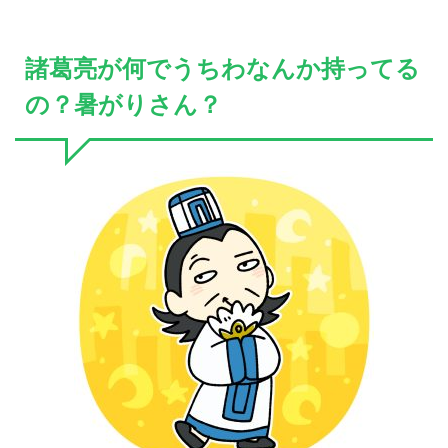
諸葛亮が何でうちわなんか持ってる
の？暑がりさん？