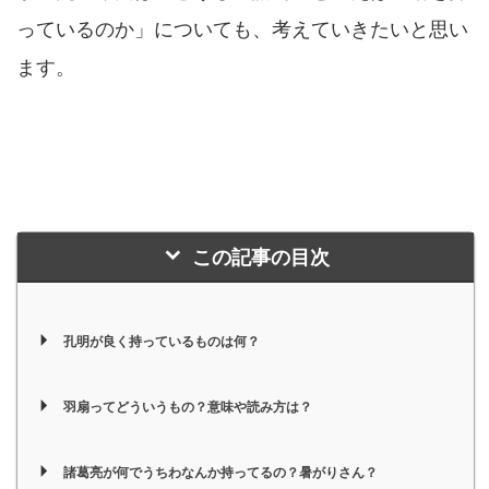
っているのか」についても、考えていきたいと思い
ます。
この記事の目次
孔明が良く持っているものは何？
羽扇ってどういうもの？意味や読み方は？
諸葛亮が何でうちわなんか持ってるの？暑がりさん？