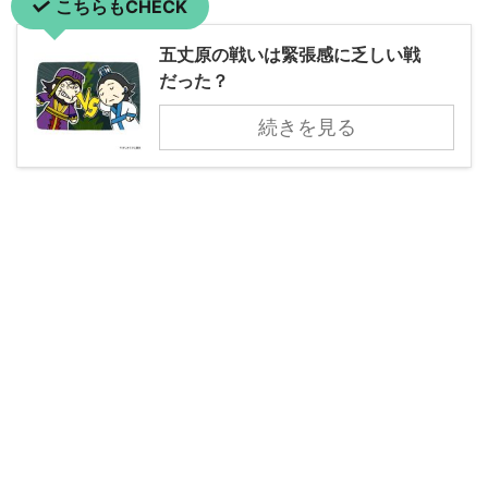
こちらもCHECK
五丈原の戦いは緊張感に乏しい戦
だった？
続きを見る