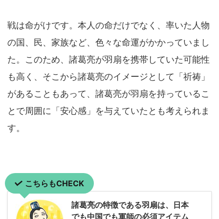
戦は命がけです。本人の命だけでなく、率いた人物
の国、民、家族など、色々な命運がかかっていまし
た。このため、諸葛亮が羽扇を携帯していた可能性
も高く、そこから諸葛亮のイメージとして「祈祷」
があることもあって、諸葛亮が羽扇を持っているこ
とで周囲に「安心感」を与えていたとも考えられま
す。
こちらもCHECK
諸葛亮の特徴である羽扇は、日本
でも中国でも軍師の必須アイテム