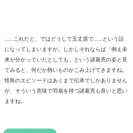
……これだと、ではどうして五丈原で……という話
になってしまいますが。しかしそれならば「例え未
来が分かっていたとしても」という諸葛亮の姿と見
てみると、何だか熱いものがこみ上げてきますね。
怪鳥のエピソードはあくまで伝承でしかありません
が、そういう意味で羽扇を持つ諸葛亮も良いと思い
ますね。