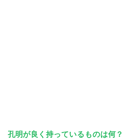
孔明が良く持っているものは何？