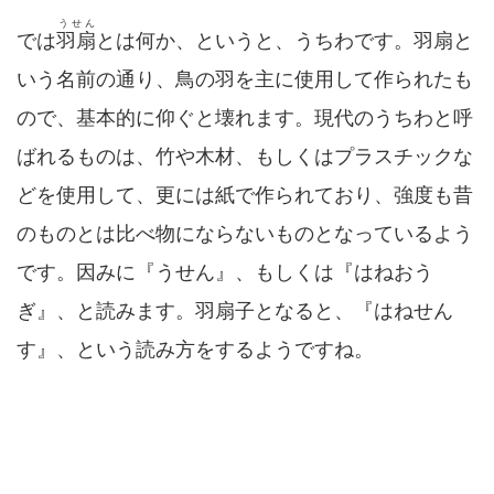
うせん
では
羽扇
とは何か、というと、うちわです。羽扇と
いう名前の通り、鳥の羽を主に使用して作られたも
ので、基本的に仰ぐと壊れます。現代のうちわと呼
ばれるものは、竹や木材、もしくはプラスチックな
どを使用して、更には紙で作られており、強度も昔
のものとは比べ物にならないものとなっているよう
です。因みに『うせん』、もしくは『はねおう
ぎ』、と読みます。羽扇子となると、『はねせん
す』、という読み方をするようですね。