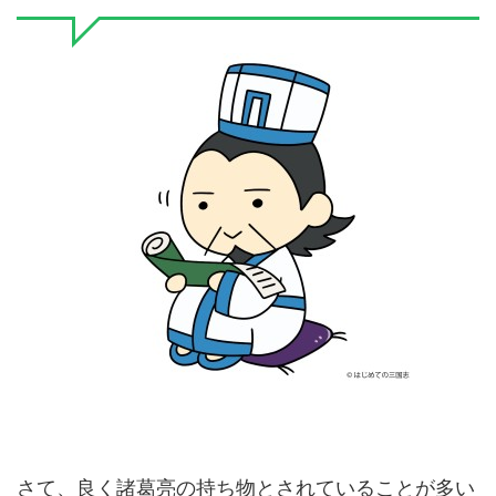
さて、良く諸葛亮の持ち物とされていることが多い