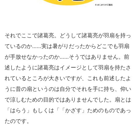
それでここで諸葛亮。どうして諸葛亮が羽扇を持っ
ているのか……実は暑がりだったからどこでも羽扇
が手放せなかったのか……そうではありません。前
述したように諸葛亮はイメージとして羽扇を持たさ
れているところが大きいですが、これも前述したよ
うに昔の扇というのは自分でそれを手に持ち、仰い
で涼しむための目的ではありませんでした。扇とは
「はらう」もしくは「「かざす」ためのものであっ
たのです。