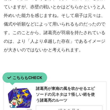
ていますが、赤壁の戦いとかはどちらかというと人
外めいた能力を感じますね。そして扇子は元々は、
儀式や祈願などによって用いられるものだったので
す。このことから、諸葛亮が羽扇を持たされている
のは、より「人より卓越した存在」であるイメージ
が大きいのではないかと考えられます。
こちらもCHECK
諸葛亮が東南の風を吹かせるエピ
ソードの元ネタは？怪しい術を使
う諸葛亮のルーツ