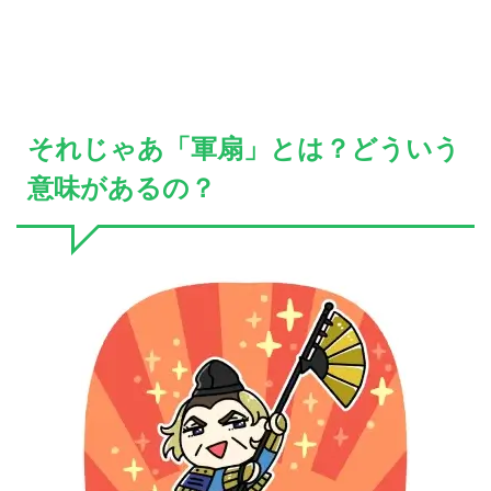
それじゃあ「軍扇」とは？どういう
意味があるの？