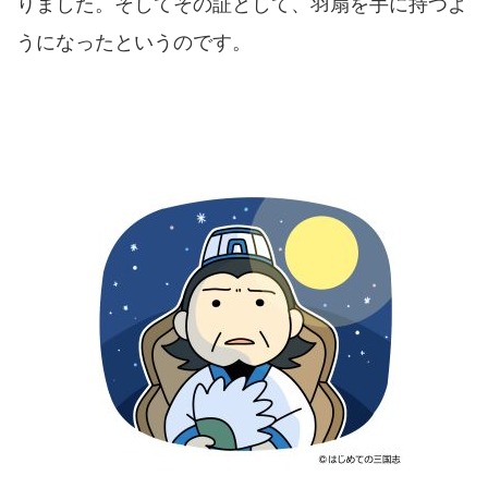
りました。そしてその証として、羽扇を手に持つよ
うになったというのです。