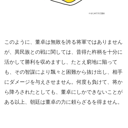
このように、董卓は無敗を誇る将軍ではありません
が、異民族との戦に関しては、昔得た杵柄を十分に
活かして勝利を収めますし、たとえ窮地に陥って
も、その智謀により飄々と困難から抜け出し、相手
にダメージを与えさせません。何度も負けて、将か
ら降ろされたとしても、董卓にしかできないことが
ある以上、朝廷は董卓の力に頼らざるを得ません。