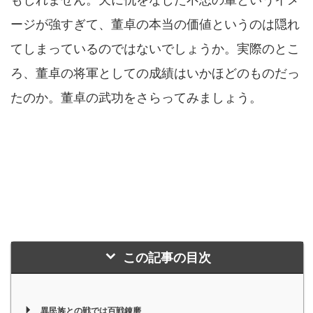
ージが強すぎて、董卓の本当の価値というのは隠れ
てしまっているのではないでしょうか。実際のとこ
ろ、董卓の将軍としての成績はいかほどのものだっ
たのか。董卓の武功をさらってみましょう。
この記事の目次
異民族との戦では百戦錬磨