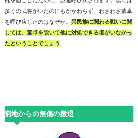
乱を起こしたために、急遽呼び戻されます。漢には
多くの武将がいたのにもかかわらず、わざわざ董卓
を呼び戻したのはなぜか。
異民族に関わる戦いに関
しては、董卓を除いて他に対処できる者がいなかっ
たということでしょう
。
窮地からの無傷の撤退