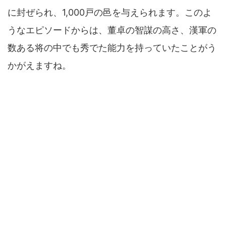
に封ぜられ、1,000戸の邑を与えられます。このよ
うなエピソードからは、董卓の智謀の高さ、漢軍の
数ある将の中でも秀でた能力を持っていたことがう
かがえますね。