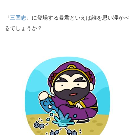
『
三国志
』に登場する暴君といえば誰を思い浮かべ
るでしょうか？