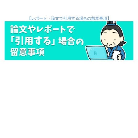
【レポート・論文で引用する場合の留意事項】