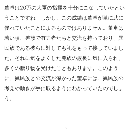
董卓は20万の大軍の指揮を十分にこなしていたとい
うことですね。しかし、この成績は董卓が単に武に
優れていたことによるものではありません。董卓は
若い頃、羌族で有力者たちと交流を持っており、異
民族である彼らに対しても礼をもって接していまし
た。それに気をよくした羌族の族長に気に入られ、
多くの贈り物を受けたこともあります。このよう
に、異民族との交流が深かった董卓には、異民族の
考えや動きが手に取るようにわかっていたのでしょ
う。