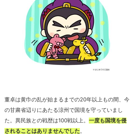
董卓は黄巾の乱が始まるまでの20年以上もの間、今
の甘粛省辺りにあたる涼州で国境を守っていまし
た。異民族との戦歴は100戦以上。
一度も国境を侵
されることはありませんでした
。