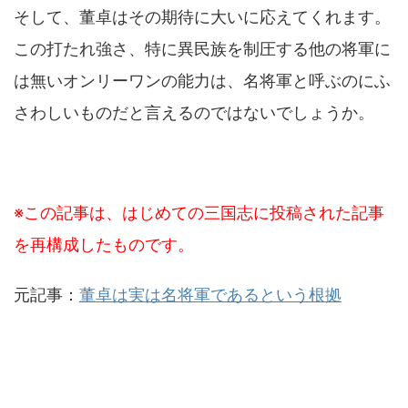
そして、董卓はその期待に大いに応えてくれます。
この打たれ強さ、特に異民族を制圧する他の将軍に
は無いオンリーワンの能力は、名将軍と呼ぶのにふ
さわしいものだと言えるのではないでしょうか。
※この記事は、はじめての三国志に投稿された記事
を再構成したものです。
元記事：
董卓は実は名将軍であるという根拠