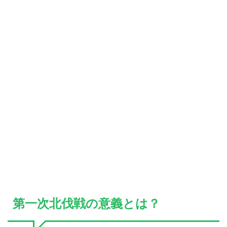
第一次北伐戦の意義とは？