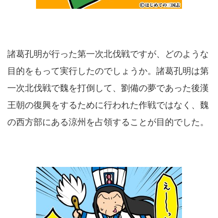
諸葛孔明が行った第一次北伐戦ですが、どのような
目的をもって実行したのでしょうか。諸葛孔明は第
一次北伐戦で魏を打倒して、劉備の夢であった後漢
王朝の復興をするために行われた作戦ではなく、魏
の西方部にある涼州を占領することが目的でした。