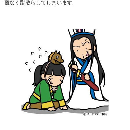
難なく蹴散らしてしまいます。