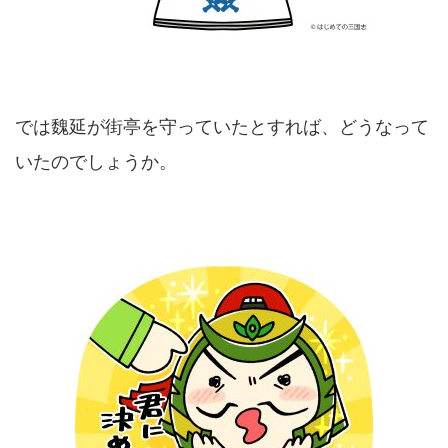
では魏延が街亭を守っていたとすれば、どうなって
いたのでしょうか。