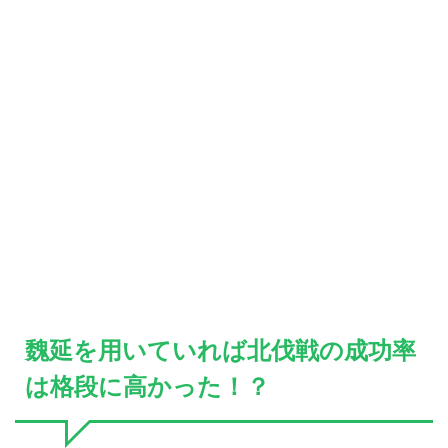
魏延を用いていれば北伐戦の成功率
は格段に高かった！？