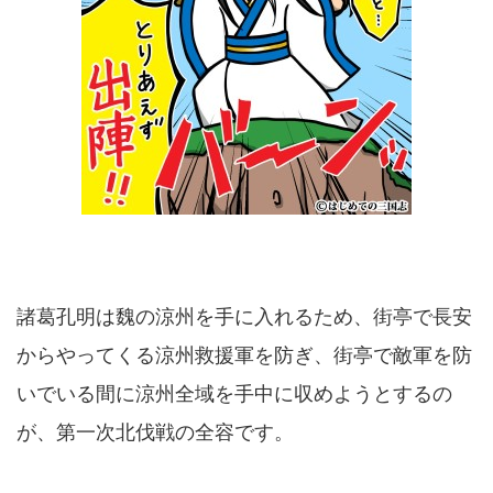
諸葛孔明は魏の涼州を手に入れるため、街亭で長安
からやってくる涼州救援軍を防ぎ、街亭で敵軍を防
いでいる間に涼州全域を手中に収めようとするの
が、第一次北伐戦の全容です。