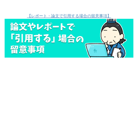
【レポート・論文で引用する場合の留意事項】