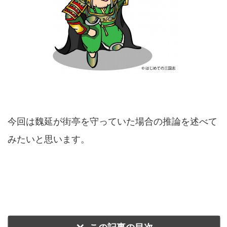
今回は魏延が街亭を守っていた場合の推論を述べて
みたいと思います。