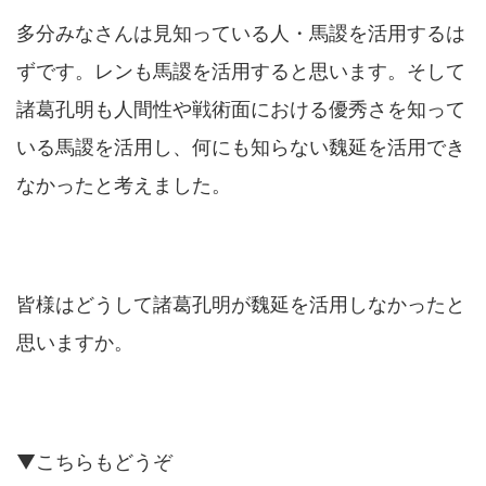
多分みなさんは見知っている人・馬謖を活用するは
ずです。レンも馬謖を活用すると思います。そして
諸葛孔明も人間性や戦術面における優秀さを知って
いる馬謖を活用し、何にも知らない魏延を活用でき
なかったと考えました。
皆様はどうして諸葛孔明が魏延を活用しなかったと
思いますか。
▼こちらもどうぞ