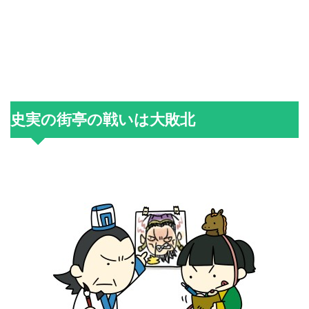
史実の街亭の戦いは大敗北