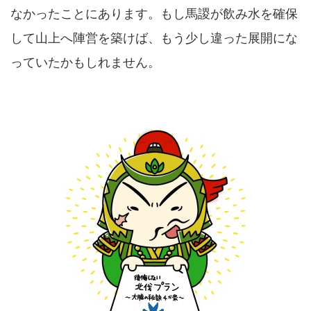
なかったことにあります。もし馬謖が飲み水を確保
して山上へ陣営を築けば、もう少し違った展開にな
っていたかもしれません。