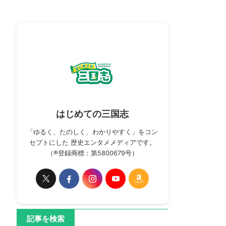
はじめての三国志
「ゆるく、たのしく、わかりやすく」をコン
セプトにした 歴史エンタメメディアです。
（®登録商標：第5800679号）
記事を検索