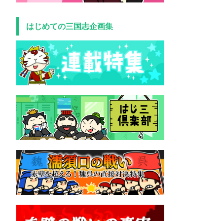
はじめての三国志企画集