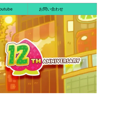
outube
お問い合わせ