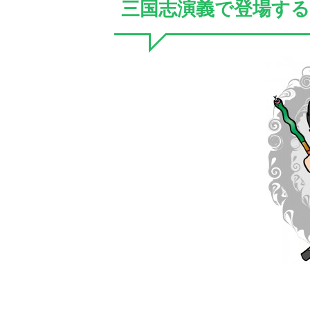
三国志演義で登場する