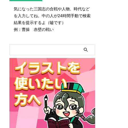
気になった三国志の合戦や人物、時代など
を入力してね。中の人が24時間手動で検索
結果を提示するよ（嘘です）
例：曹操 赤壁の戦い