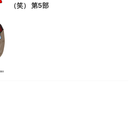
（笑） 第5部