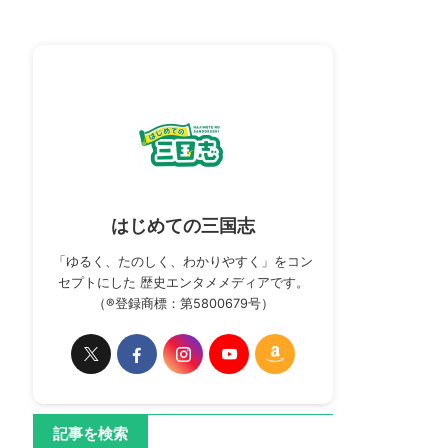
はじめての三国志
「ゆるく、たのしく、わかりやすく」をコン
セプトにした 歴史エンタメメディアです。
（®登録商標：第5800679号）
記事を検索