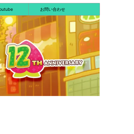
outube
お問い合わせ