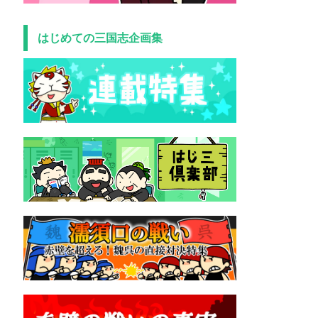
はじめての三国志企画集