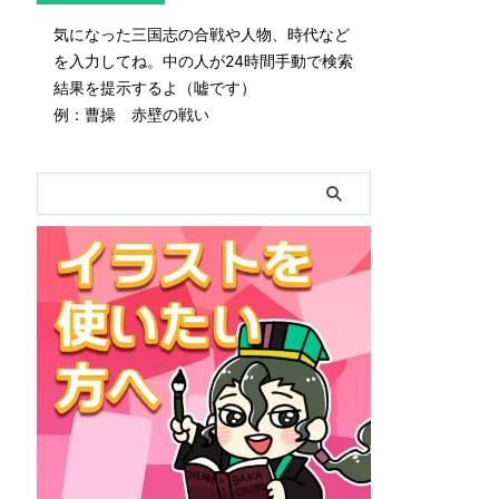
気になった三国志の合戦や人物、時代など
を入力してね。中の人が24時間手動で検索
結果を提示するよ（嘘です）
例：曹操 赤壁の戦い