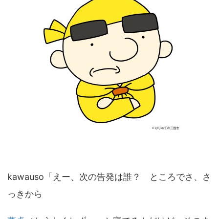
kawauso「えー、次の告発は誰？ ところでさ、さ
っきから