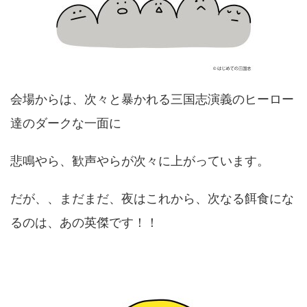
会場からは、次々と暴かれる三国志演義のヒーロー
達のダークな一面に
悲鳴やら、歓声やらが次々に上がっています。
だが、、まだまだ、夜はこれから、次なる餌食にな
るのは、あの英傑です！！