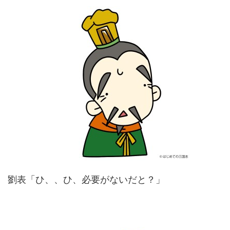
劉表「ひ、、ひ、必要がないだと？」