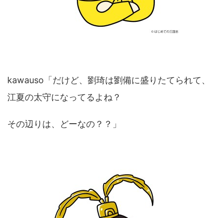
kawauso「だけど、劉琦は劉備に盛りたてられて、
江夏の太守になってるよね？
その辺りは、どーなの？？」