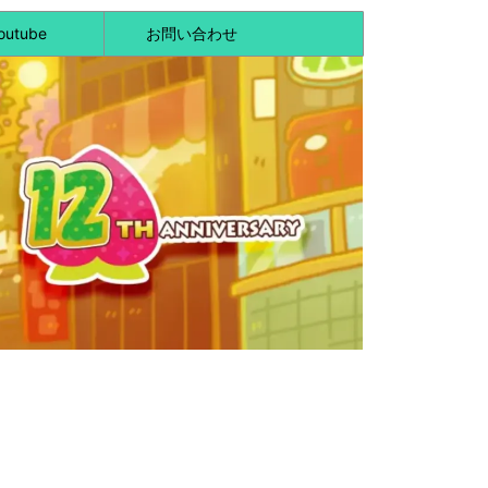
outube
お問い合わせ