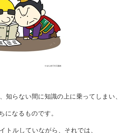
、知らない間に知識の上に乗ってしまい、
ちになるものです。
イトルしていながら、それでは、