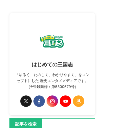
はじめての三国志
「ゆるく、たのしく、わかりやすく」をコン
セプトにした 歴史エンタメメディアです。
（®登録商標：第5800679号）
記事を検索