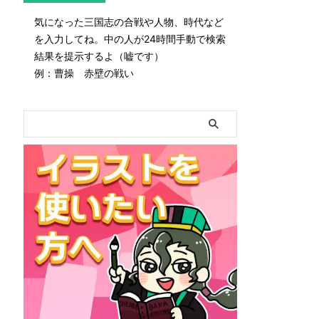
気になった三国志の合戦や人物、時代など
を入力してね。中の人が24時間手動で検索
結果を提示するよ（嘘です）
例：曹操 赤壁の戦い