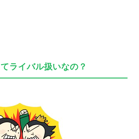
してライバル扱いなの？