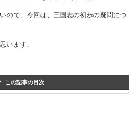
いので、今回は、三国志の初歩の疑問につ
思います。
この記事の目次