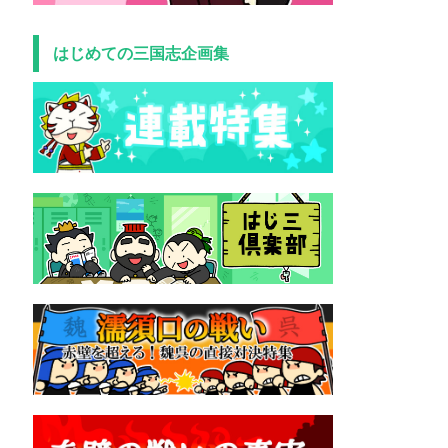
はじめての三国志企画集