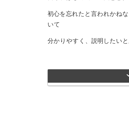
初心を忘れたと言われかねな
いて
分かりやすく、説明したいと