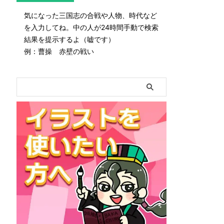
気になった三国志の合戦や人物、時代など
を入力してね。中の人が24時間手動で検索
結果を提示するよ（嘘です）
例：曹操 赤壁の戦い