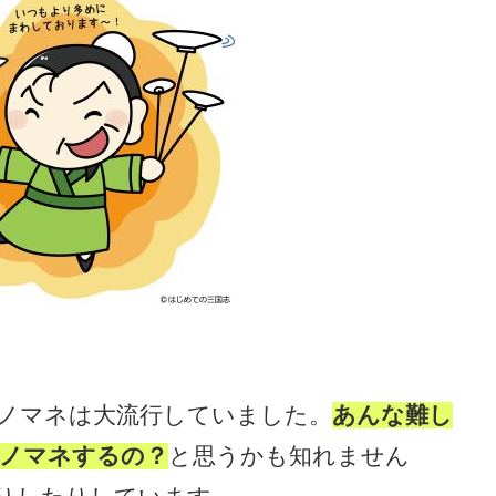
ノマネは大流行していました。
あんな難し
ノマネするの？
と思うかも知れません