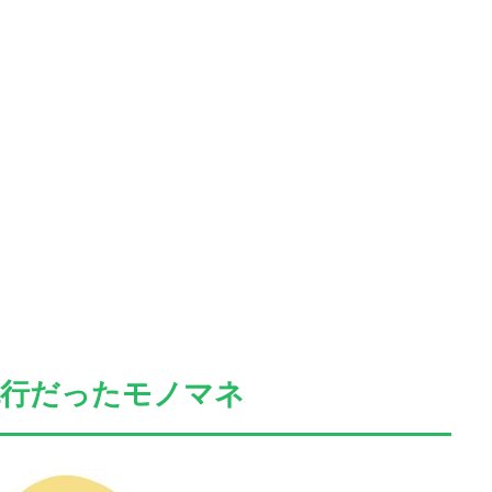
流行だったモノマネ