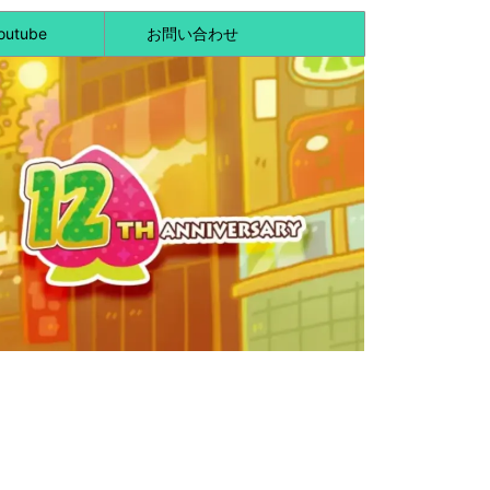
outube
お問い合わせ