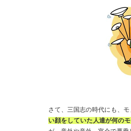
さて、三国志の時代にも、モ
い顔をしていた人達が何のモ