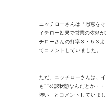
ニッチローさんは「恩恵をそ
イチロー効果で営業の依頼が
チローさんの打率３・５３よ
てコメントしていました。
ただ、ニッチローさんは、イ
も非公認状態なんだとか・・
怖い」とコメントしていまし