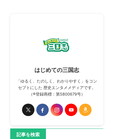
はじめての三国志
「ゆるく、たのしく、わかりやすく」をコン
セプトにした 歴史エンタメメディアです。
（®登録商標：第5800679号）
記事を検索