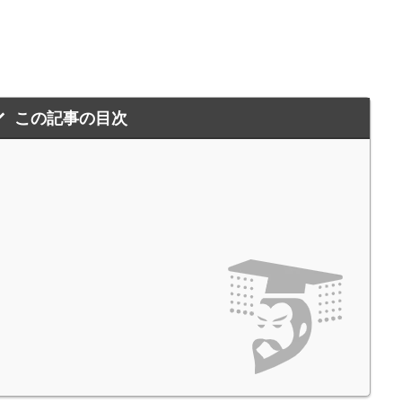
この記事の目次