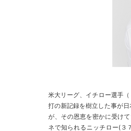
米大リーグ、イチロー選手（
打の新記録を樹立した事が日
が、その恩恵を密かに受けて
ネで知られるニッチロー(３７