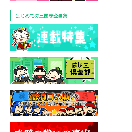
はじめての三国志企画集