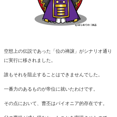
空想上の伝説であった「位の禅譲」がシナリオ通り
に実行に移されました。
誰もそれを阻止することはできませんでした。
一番力のあるものが帝位に就いたわけです。
その点において、曹丕はパイオニア的存在です。