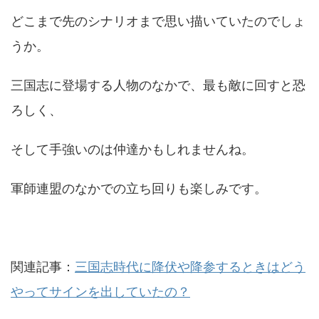
どこまで先のシナリオまで思い描いていたのでしょ
うか。
三国志に登場する人物のなかで、最も敵に回すと恐
ろしく、
そして手強いのは仲達かもしれませんね。
軍師連盟のなかでの立ち回りも楽しみです。
関連記事：
三国志時代に降伏や降参するときはどう
やってサインを出していたの？