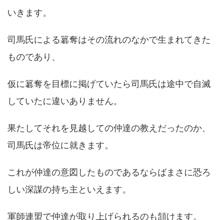
いきます。
司馬氏による簒奪はその流れのなかで生まれてきた
ものであり、
仮に簒奪を目標に掲げていたら司馬氏は途中で自滅
していたに違いありません。
果たしてそれを見越しての仲達の教えだったのか、
司馬氏は帝位に就きます。
これが仲達の意図したものであるならばまさに恐ろ
しい深謀の持ち主といえます。
軍師連盟で仲達が取り上げられるのも頷けます。