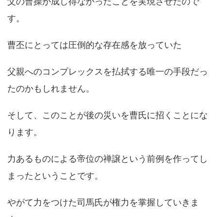
父の曹操が成し得なかったことを実現させたので
す。
曹丕にとっては圧倒的な存在感を放っていた
父親へのコンプレックスを払拭する唯一の手段だっ
たのかもしれません。
そして、このことが後の災いを曹氏に招くことにな
ります。
力あるものによる帝位の禅譲という前例を作ってし
まったということです。
やがて力をつけた司馬氏が権力を掌握していきま