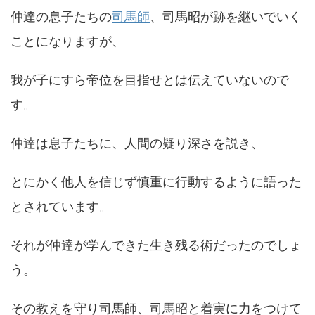
仲達の息子たちの
司馬師
、司馬昭が跡を継いでいく
ことになりますが、
我が子にすら帝位を目指せとは伝えていないので
す。
仲達は息子たちに、人間の疑り深さを説き、
とにかく他人を信じず慎重に行動するように語った
とされています。
それが仲達が学んできた生き残る術だったのでしょ
う。
その教えを守り司馬師、司馬昭と着実に力をつけて