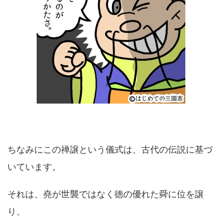
ちなみにこの禅譲という儀式は、古代の伝説に基づ
いています。
それは、堯が世襲ではなく徳の優れた舜に位を譲
り、