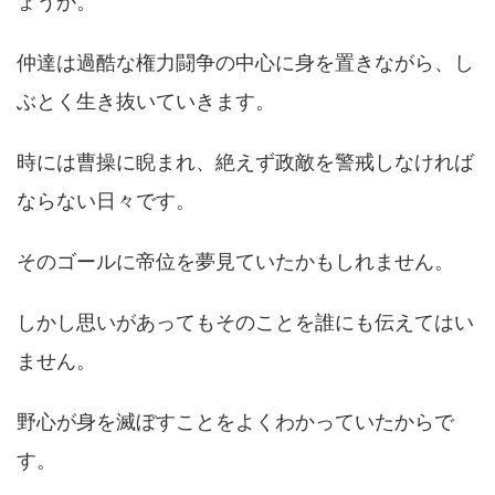
ょうか。
仲達は過酷な権力闘争の中心に身を置きながら、し
ぶとく生き抜いていきます。
時には曹操に睨まれ、絶えず政敵を警戒しなければ
ならない日々です。
そのゴールに帝位を夢見ていたかもしれません。
しかし思いがあってもそのことを誰にも伝えてはい
ません。
野心が身を滅ぼすことをよくわかっていたからで
す。