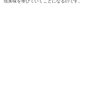
現実味を帯びていくことになるのです。