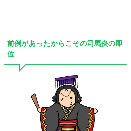
前例があったからこその司馬炎の即
位