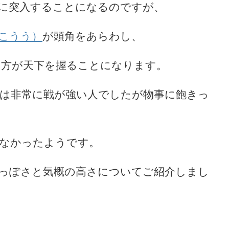
に突入することになるのですが、
こうう）
が頭角をあらわし、
た方が天下を握ることになります。
は非常に戦が強い人でしたが物事に飽きっ
なかったようです。
っぽさと気概の高さについてご紹介しまし