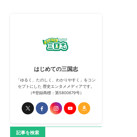
はじめての三国志
「ゆるく、たのしく、わかりやすく」をコン
セプトにした 歴史エンタメメディアです。
（®登録商標：第5800679号）
記事を検索