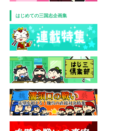
はじめての三国志企画集