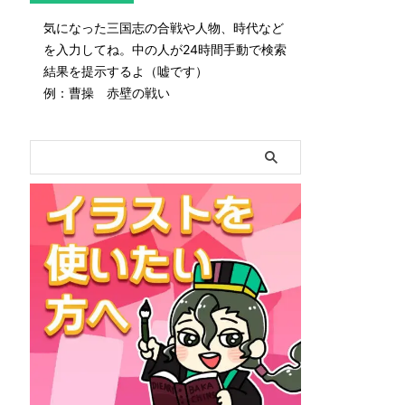
気になった三国志の合戦や人物、時代など
を入力してね。中の人が24時間手動で検索
結果を提示するよ（嘘です）
例：曹操 赤壁の戦い