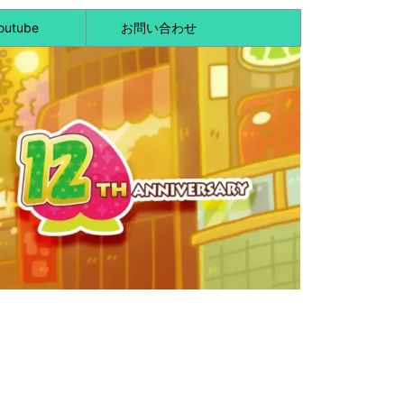
outube
お問い合わせ