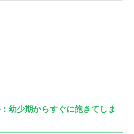
格：幼少期からすぐに飽きてしま