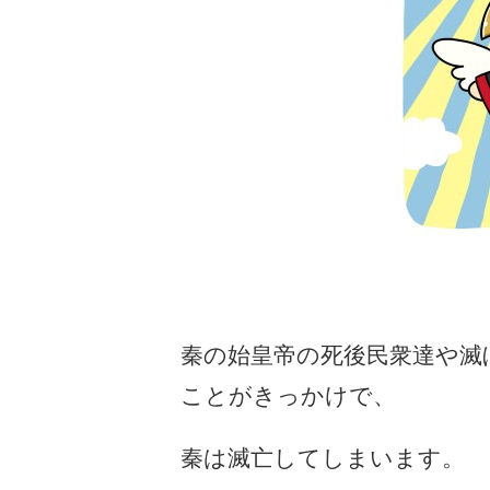
秦の始皇帝の死後民衆達や滅
ことがきっかけで、
秦は滅亡してしまいます。