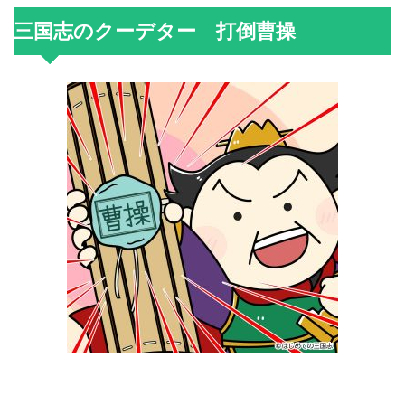
三国志のクーデター 打倒曹操