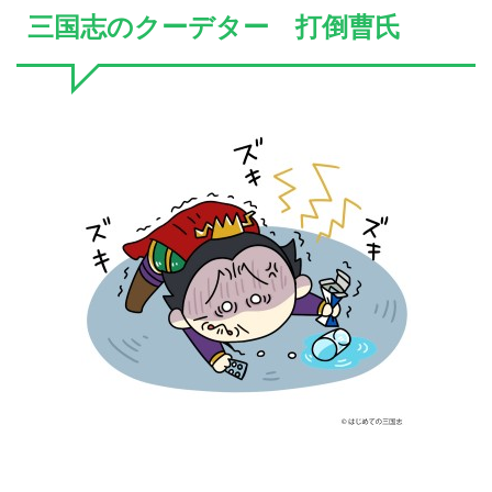
三国志のクーデター 打倒曹氏