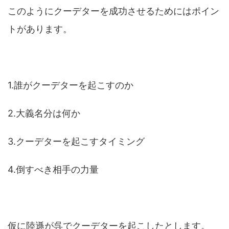
このようにクーデターを成功させるためにはポイン
トがあります。
1.誰がクーデターを起こすのか
2.大義名分は何か
3.クーデターを起こすタイミング
4.倒すべき相手の力量
仮に陸遜が呉でクーデターを起こしたとします。