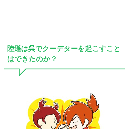
陸遜は呉でクーデターを起こすこと
はできたのか？