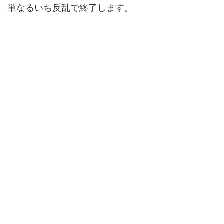
単なるいち反乱で終了します。