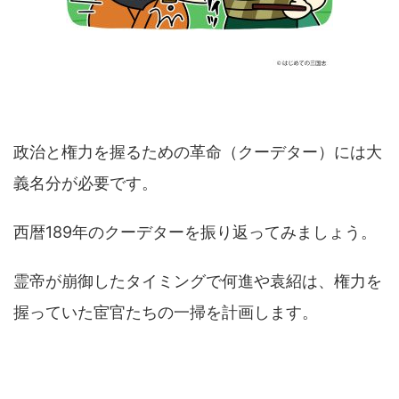
政治と権力を握るための革命（クーデター）には大
義名分が必要です。
西暦189年のクーデターを振り返ってみましょう。
霊帝が崩御したタイミングで何進や袁紹は、権力を
握っていた宦官たちの一掃を計画します。