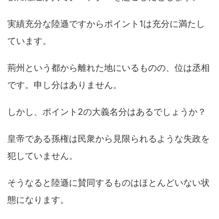
実績充分な陸遜ですからポイント1は充分に満たし
ています。
荊州という都から離れた地にいるものの、位は丞相
です。申し分はありません。
しかし、ポイント2の大義名分はあるでしょうか？
皇帝である孫権は民衆から見限られるような失政を
犯していません。
そうなると陸遜に賛同するものはほとんどいない状
態になります。