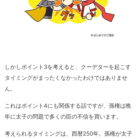
しかしポイント3を考えると、クーデターを起こす
タイミングがまったくなかったわけではありませ
ん。
これはポイント4にも関係する話ですが、孫権は晩
年に太子の問題で多くの臣の不信を買います。
考えられるタイミングは、西暦250年。孫権が太子