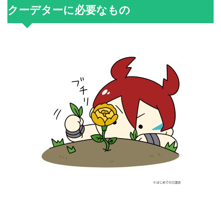
クーデターに必要なもの