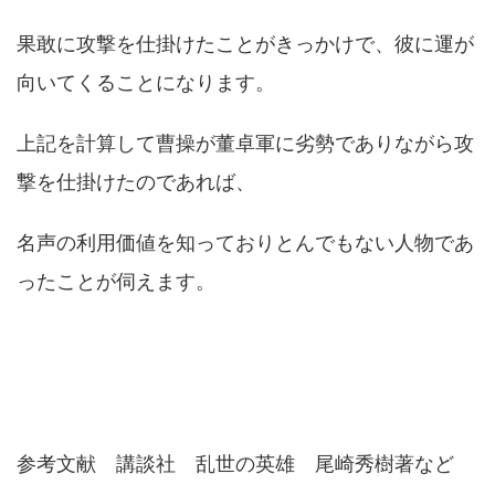
果敢に攻撃を仕掛けたことがきっかけで、彼に運が
向いてくることになります。
上記を計算して曹操が董卓軍に劣勢でありながら攻
撃を仕掛けたのであれば、
名声の利用価値を知っておりとんでもない人物であ
ったことが伺えます。
参考文献 講談社 乱世の英雄 尾崎秀樹著など