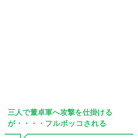
三人で董卓軍へ攻撃を仕掛ける
が・・・・フルボッコされる