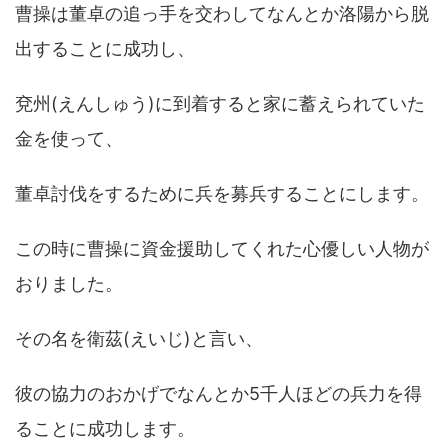
曹操は董卓の追っ手を交わしてなんとか洛陽から脱
出することに成功し、
兗州(えんしゅう)に到着すると家に蓄えられていた
金を使って、
董卓討伐をするために兵を募兵することにします。
この時に曹操に資金援助してくれた心優しい人物が
おりました。
その名を衛茲(えいじ)と言い、
彼の協力のおかげでなんとか5千人ほどの兵力を得
ることに成功します。