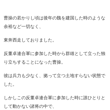
曹操の若かりし頃は後年の魏を建国した時のような
余裕など一切なく、
東奔西走しておりました。
反董卓連合軍に参加した時から群雄として立った独
り立ちすることになった曹操。
彼は兵力も少なく、拠って立つ土地すらない状態で
した。
しかしこの反董卓連合軍に参加した時に誰ひとりと
して動かない諸将の中で、