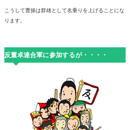
こうして曹操は群雄として名乗りを上げることにな
ります。
反董卓連合軍に参加するが・・・・