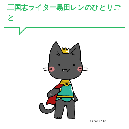
三国志ライター黒田レンのひとりご
と