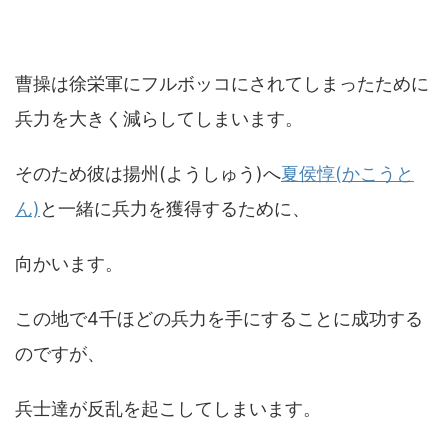
曹操は徐栄軍にフルボッコにされてしまったために
兵力を大きく減らしてしまいます。
そのため彼は揚州(ようしゅう)へ
夏侯惇(かこうと
ん)
と一緒に兵力を獲得するために、
向かいます。
この地で4千ほどの兵力を手にすることに成功する
のですが、
兵士達が反乱を起こしてしまいます。