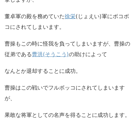
董卓軍の殿を務めていた
徐栄
(じょえい)軍にボコボ
コにされてしまいます。
曹操もこの時に怪我を負ってしまいますが、曹操の
従弟である
曹洪(そうこう)
の助けによって
なんとか退却することに成功。
曹操はこの戦いでフルボッコにされてしまいます
が、
果敢な将軍としての名声を得ることに成功します。