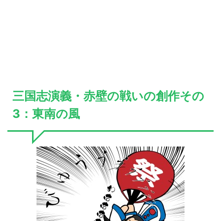
三国志演義・赤壁の戦いの創作その
3：東南の風