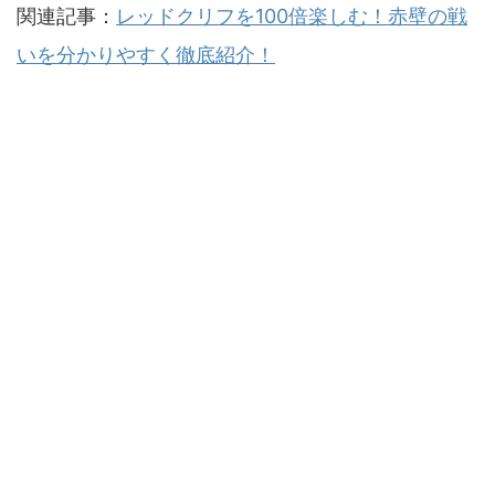
関連記事：
レッドクリフを100倍楽しむ！赤壁の戦
いを分かりやすく徹底紹介！