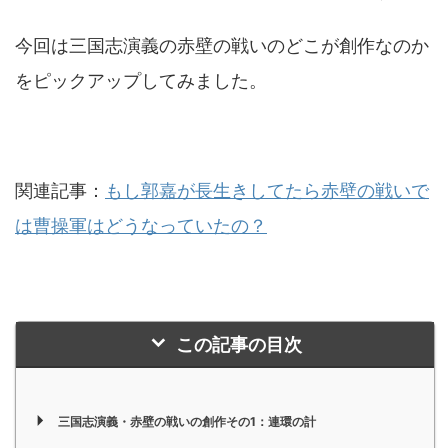
今回は三国志演義の赤壁の戦いのどこが創作なのか
をピックアップしてみました。
関連記事：
もし郭嘉が長生きしてたら赤壁の戦いで
は曹操軍はどうなっていたの？
この記事の目次
三国志演義・赤壁の戦いの創作その1：連環の計