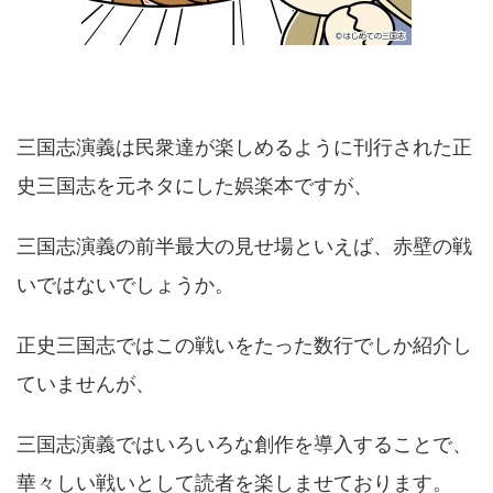
三国志演義は民衆達が楽しめるように刊行された正
史三国志を元ネタにした娯楽本ですが、
三国志演義の前半最大の見せ場といえば、赤壁の戦
いではないでしょうか。
正史三国志ではこの戦いをたった数行でしか紹介し
ていませんが、
三国志演義ではいろいろな創作を導入することで、
華々しい戦いとして読者を楽しませております。