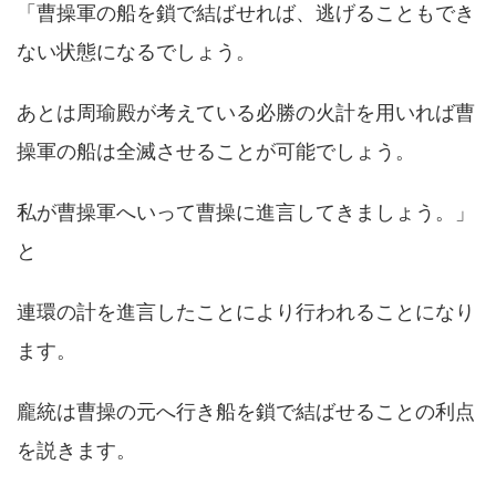
「曹操軍の船を鎖で結ばせれば、逃げることもでき
ない状態になるでしょう。
あとは周瑜殿が考えている必勝の火計を用いれば曹
操軍の船は全滅させることが可能でしょう。
私が曹操軍へいって曹操に進言してきましょう。」
と
連環の計を進言したことにより行われることになり
ます。
龐統は曹操の元へ行き船を鎖で結ばせることの利点
を説きます。