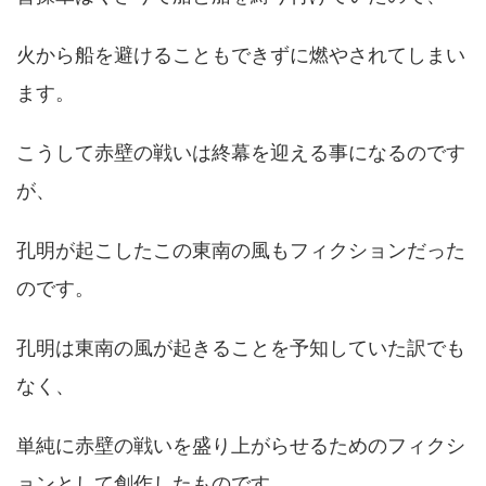
火から船を避けることもできずに燃やされてしまい
ます。
こうして赤壁の戦いは終幕を迎える事になるのです
が、
孔明が起こしたこの東南の風もフィクションだった
のです。
孔明は東南の風が起きることを予知していた訳でも
なく、
単純に赤壁の戦いを盛り上がらせるためのフィクシ
ョンとして創作したものです。