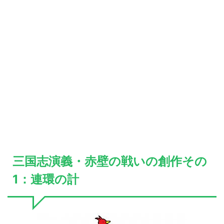
三国志演義・赤壁の戦いの創作その
1：連環の計