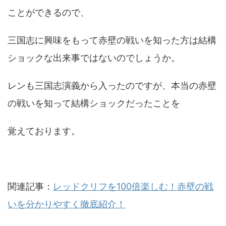
ことができるので、
三国志に興味をもって赤壁の戦いを知った方は結構
ショックな出来事ではないのでしょうか。
レンも三国志演義から入ったのですが、本当の赤壁
の戦いを知って結構ショックだったことを
覚えております。
関連記事：
レッドクリフを100倍楽しむ！赤壁の戦
いを分かりやすく徹底紹介！