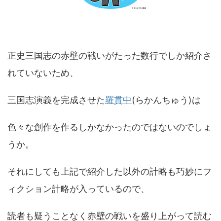
正史三国志の赤壁の戦いがたった数行でしか紹介さ
れていないため、
三国志演義を完成させた
羅貫中
(らかんちゅう)は
色々な創作を作るしかなかったのではないのでしょ
うか。
それにしても上記で紹介した以外の計略も巧妙にフ
ィクション計略が入っているので、
読者も疑うことなく赤壁の戦いを盛り上がって読む