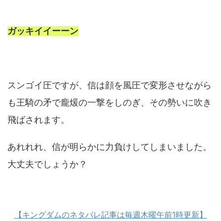
ガッキイイーーン
スンゴイ圧ですが、信は顔を風圧で変形させながら
も王騎の矛で龐煖の一撃をしのぎ、その勢いに吹き
飛ばされます。
あれれれ、信が明らかに力負けしてしまいました。
大丈夫でしょうか？
【キングダムのネタバレ記事は毎週木曜午前1時更新】