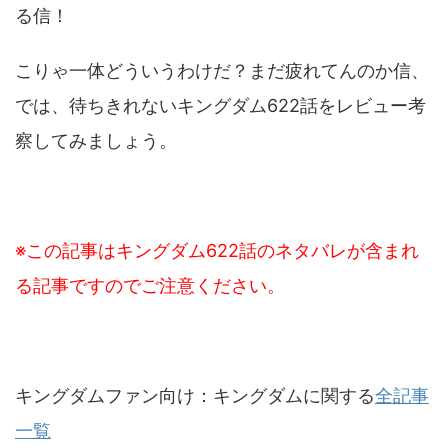
る信！
こりゃ一体どういうわけだ？まだ疲れてんのか信、
では、待ちきれないキングダム622話をレビュー考
察してみましょう。
※この記事はキングダム622話のネタバレが含まれ
る記事ですのでご注意ください。
キングダムファン向け：キングダムに関する
全記事
一覧