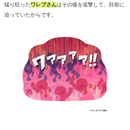
猛り狂った
ワレブさん
はその後を追撃して、目前に
迫っていたからです。