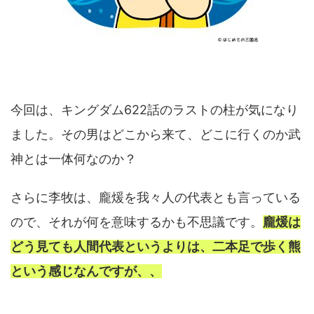
今回は、キングダム622話のラストの柱が気になり
ました。その男はどこから来て、どこに行くのか武
神とは一体何なのか？
さらに李牧は、龐煖を我々人の代表とも言っている
ので、それが何を意味するかも不思議です。
龐煖は
どう見ても人間代表というよりは、二本足で歩く熊
という感じなんですが、、