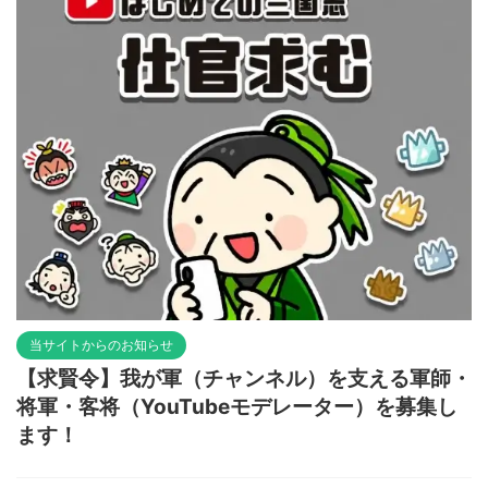
当サイトからのお知らせ
【求賢令】我が軍（チャンネル）を支える軍師・
将軍・客将（YouTubeモデレーター）を募集し
ます！