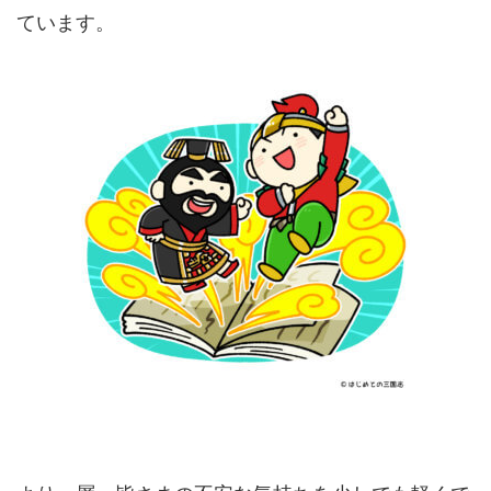
ています。