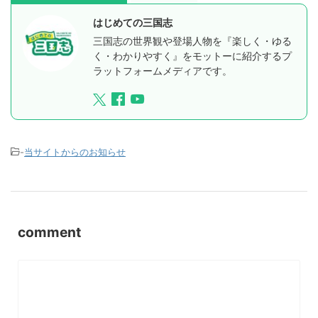
はじめての三国志
三国志の世界観や登場人物を『楽しく・ゆる
く・わかりやすく』をモットーに紹介するプ
ラットフォームメディアです。
-
当サイトからのお知らせ
comment