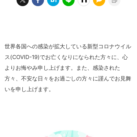
世界各国への感染が拡大している新型コロナウイル
ス(COVID-19)でお亡くなりになられた方々に、心
よりお悔やみ申し上げます。また、感染された
方々、不安な日々をお過ごしの方々に謹んでお見舞
いを申し上げます。