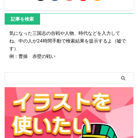
記事を検索
気になった三国志の合戦や人物、時代などを入力して
ね。中の人が24時間手動で検索結果を提示するよ（嘘で
す）
例：曹操 赤壁の戦い