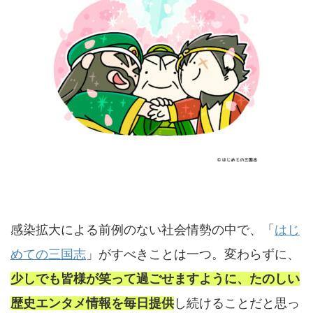
感染拡大による前例のない社会情勢の中で、「
はじ
めての三国志
」がすべきことは一つ。変わらずに、
少しでも皆様が笑って過ごせますように、たのしい
歴史エンタメ情報を毎日提供
し続けることだと思っ