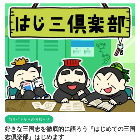
当サイトからのお知らせ
好きな三国志を徹底的に語ろう『はじめての三国
志倶楽部』はじめます