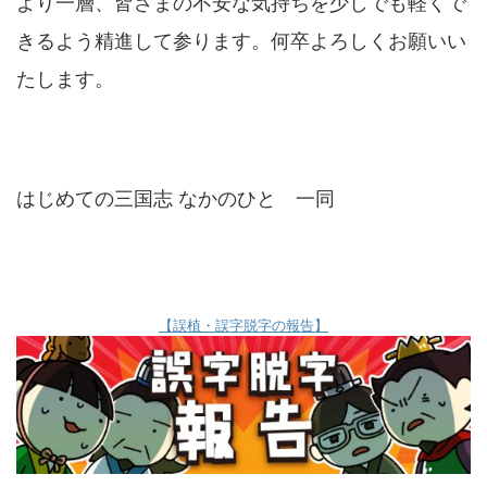
より一層、皆さまの不安な気持ちを少しでも軽くで
きるよう精進して参ります。何卒よろしくお願いい
たします。
はじめての三国志 なかのひと 一同
【誤植・誤字脱字の報告】