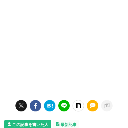
この記事を書いた人
最新記事