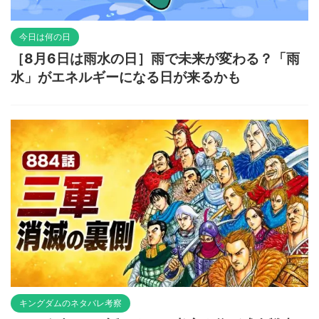
今日は何の日
［8月6日は雨水の日］雨で未来が変わる？「雨
水」がエネルギーになる日が来るかも
キングダムのネタバレ考察