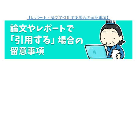
【レポート・論文で引用する場合の留意事項】