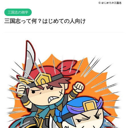
三国志の雑学
三国志って何？はじめての人向け