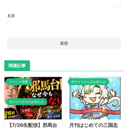
名前
関連記事
イベント情報
当サイトからのお知らせ
当サイトからのお知らせ
【7/26生配信】邪馬台
月刊はじめての三国志