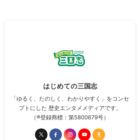
はじめての三国志
「ゆるく、たのしく、わかりやすく」をコンセ
プトにした 歴史エンタメメディアです。
（®登録商標：第5800679号）