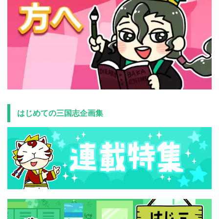
はじめての三国志企画集