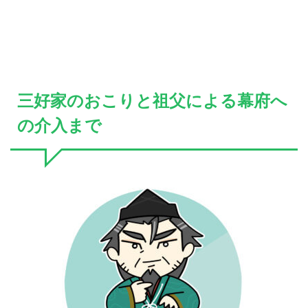
三好家のおこりと祖父による幕府へ
の介入まで