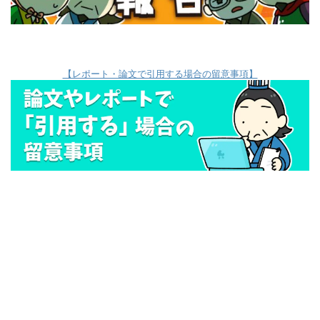
【レポート・論文で引用する場合の留意事項】