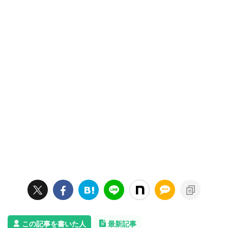
この記事を書いた人
最新記事