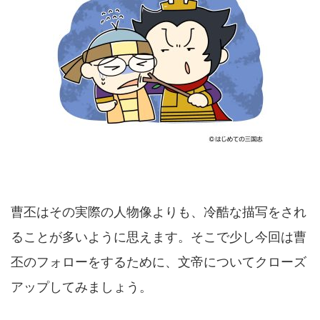
曹丕はその実際の人物像よりも、冷酷な描写をされ
ることが多いように思えます。そこで少し今回は曹
丕のフォローをするために、文帝についてクローズ
アップしてみましょう。