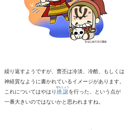
繰り返すようですが、曹丕は冷淡、冷酷、もしくは
神経質なように書かれているイメージがあります。
ぜんじょう
これについてはやはり
禅譲
を行った、という点が
一番大きいのではないかと思われますね。