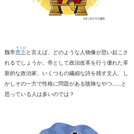
そうひ
魏帝
曹丕
と言えば、どのような人物像が思い起こさ
れるでしょうか。帝として政治改革を行う優れた革
新的な政治家、いくつもの繊細な詩を残す文人、し
かしその一方で性格に問題がある陰険なやつ……と
思っている人は多いのでは？