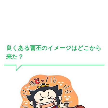
良くある曹丕のイメージはどこから
来た？