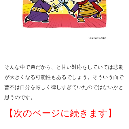
そんな中で弟だから、と甘い対応をしていては悲劇
が大きくなる可能性もあるでしょう。そういう面で
曹丕は自分を厳しく律しすぎていたのではないかと
思うのです。
【次のページに続きます】