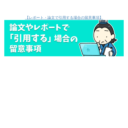
【レポート・論文で引用する場合の留意事項】