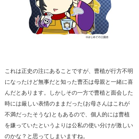
これは正史の注にあることですが、曹植が行方不明
になったけど無事だと知った曹丕は母親と一緒に喜
んだとあります。しかしその一方で曹植と面会した
時には厳しい表情のままだった(お母さんはこれが
不満だったそうな)ともあるので、個人的には曹植
を嫌っていたというよりは公私の使い分けが激しい
のかな？と思ってしまいますね。