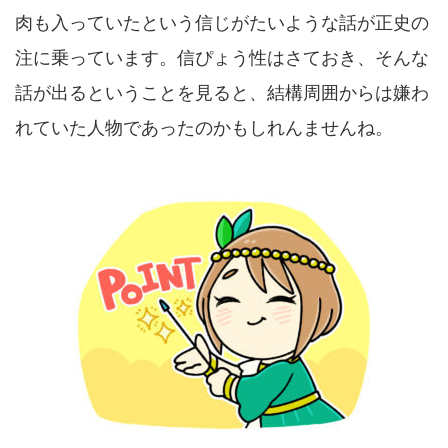
肉も入っていたという信じがたいような話が正史の
注に乗っています。信ぴょう性はさておき、そんな
話が出るということを見ると、結構周囲からは嫌わ
れていた人物であったのかもしれんませんね。