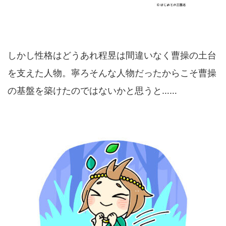
しかし性格はどうあれ程昱は間違いなく曹操の土台
を支えた人物。寧ろそんな人物だったからこそ曹操
の基盤を築けたのではないかと思うと……