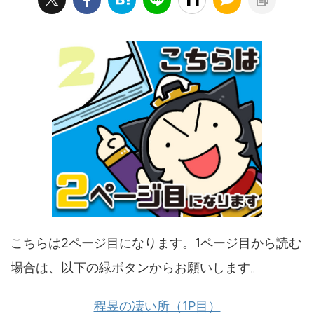
こちらは2ページ目になります。1ページ目から読む
場合は、以下の緑ボタンからお願いします。
程昱の凄い所（1P目）