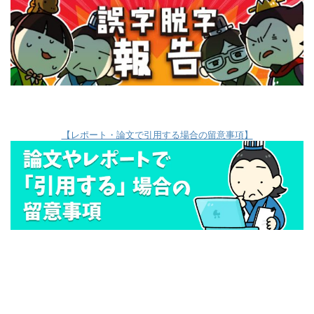
【レポート・論文で引用する場合の留意事項】