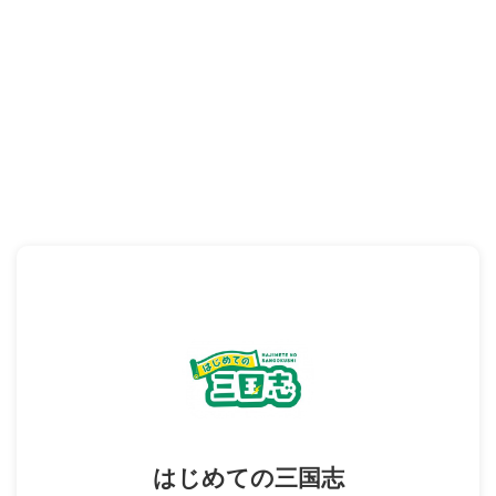
はじめての三国志