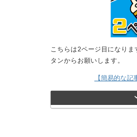
こちらは2ページ目になりま
タンからお願いします。
【簡易的な記