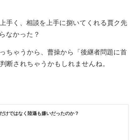
上手く、相談を上手に捌いてくれる賈ク先
らなかった？
っちゃうから、曹操から「後継者問題に首
と判断されちゃうかもしれませんね。
詡だけではなく陸遜も嫌いだったのか？