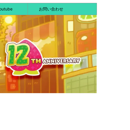
outube
お問い合わせ