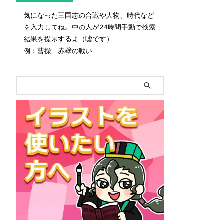
気になった三国志の合戦や人物、時代など
を入力してね。中の人が24時間手動で検索
結果を提示するよ（嘘です）
例：曹操 赤壁の戦い