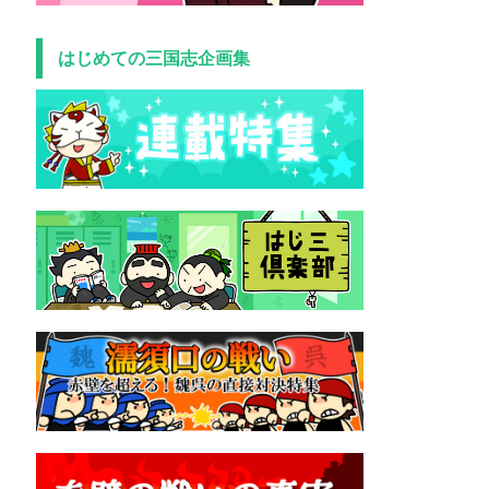
はじめての三国志企画集