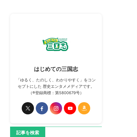
はじめての三国志
「ゆるく、たのしく、わかりやすく」をコン
セプトにした 歴史エンタメメディアです。
（®登録商標：第5800679号）
記事を検索