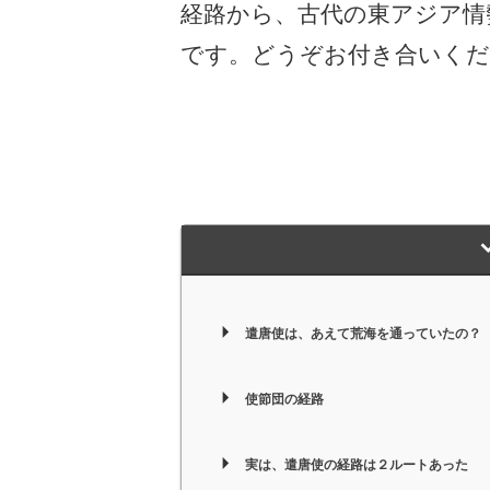
経路から、古代の東アジア情
です。どうぞお付き合いくだ
遣唐使は、あえて荒海を通っていたの？
使節団の経路
実は、遣唐使の経路は２ルートあった