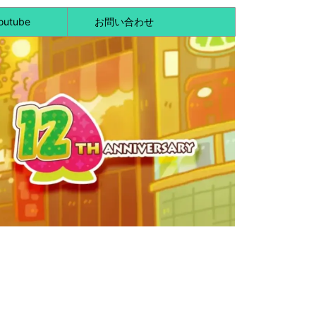
outube
お問い合わせ