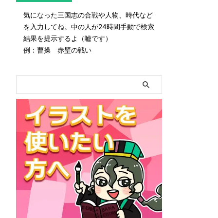
気になった三国志の合戦や人物、時代など
を入力してね。中の人が24時間手動で検索
結果を提示するよ（嘘です）
例：曹操 赤壁の戦い