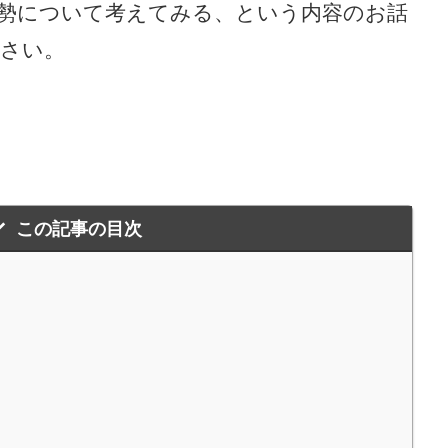
勢について考えてみる、という内容のお話
さい。
この記事の目次