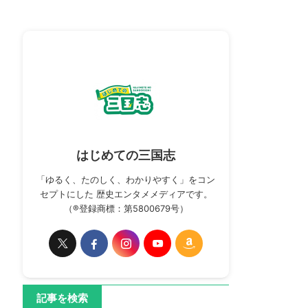
はじめての三国志
「ゆるく、たのしく、わかりやすく」をコン
セプトにした 歴史エンタメメディアです。
（®登録商標：第5800679号）
記事を検索