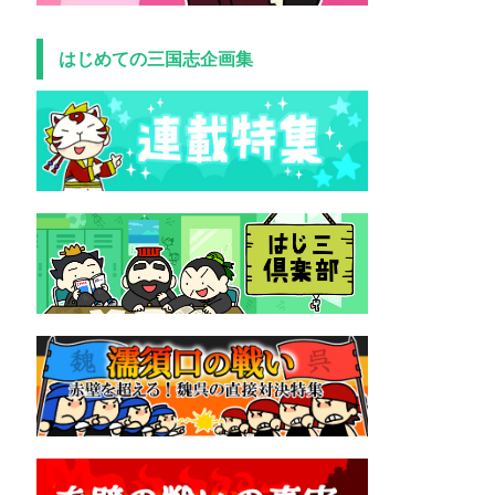
はじめての三国志企画集