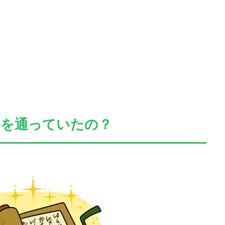
海を通っていたの？