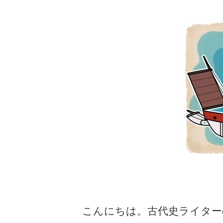
こんにちは。古代史ライター