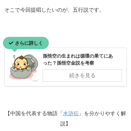
そこで今回提唱したいのが、五行説です。
さらに詳しく
孫悟空の生まれは循環の果てにあ
った？孫悟空金説を考察
続きを見る
【中国を代表する物語「
水滸伝
」を分かりやすく解
説】