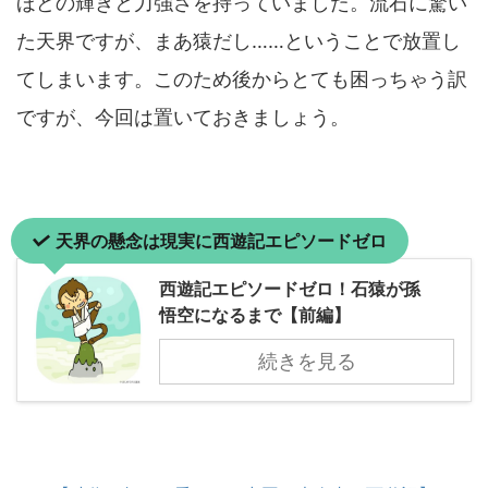
ほどの輝きと力強さを持っていました。流石に驚い
た天界ですが、まあ猿だし……ということで放置し
てしまいます。このため後からとても困っちゃう訳
ですが、今回は置いておきましょう。
天界の懸念は現実に西遊記エピソードゼロ
西遊記エピソードゼロ！石猿が孫
悟空になるまで【前編】
続きを見る