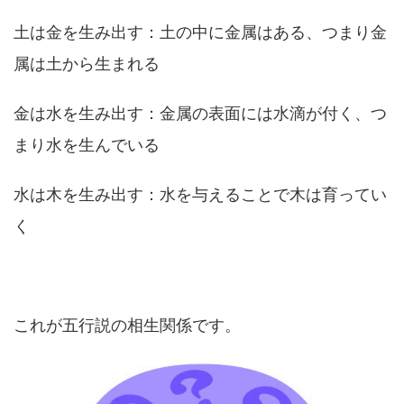
土は金を生み出す：土の中に金属はある、つまり金
属は土から生まれる
金は水を生み出す：金属の表面には水滴が付く、つ
まり水を生んでいる
水は木を生み出す：水を与えることで木は育ってい
く
これが五行説の相生関係です。