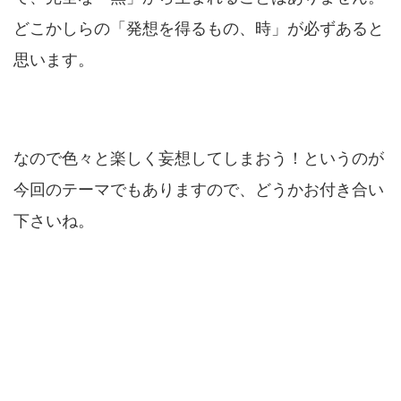
どこかしらの「発想を得るもの、時」が必ずあると
思います。
なので色々と楽しく妄想してしまおう！というのが
今回のテーマでもありますので、どうかお付き合い
下さいね。