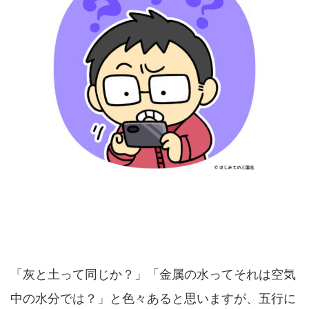
「灰と土って同じか？」「金属の水ってそれは空気
中の水分では？」と色々あると思いますが、五行に