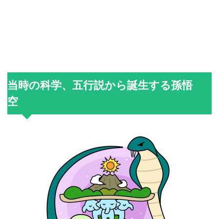
当時の科学、五行説から誕生する孫悟
空