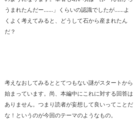
うまれたんだー……」くらいの認識でしたが……よ
くよく考えてみると、どうして石から産まれたん
だ？
考えなおしてみるととてつもない謎がスタートから
始まっています。尚、本編中にこれに対する回答は
ありません。つまり読者が妄想して良いってことだ
な！というのが今回のテーマのようなもの。