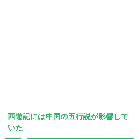
西遊記には中国の五行説が影響して
いた