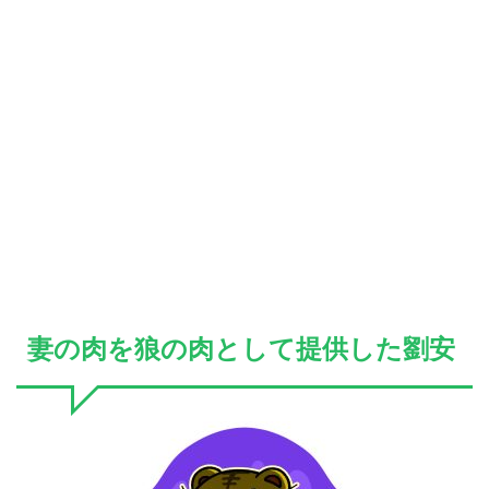
妻の肉を狼の肉として提供した劉安