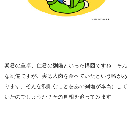
暴君の董卓、仁君の劉備といった構図ですね。そん
な劉備ですが、実は人肉を食べていたという噂があ
ります。そんな残酷なことをあの劉備が本当にして
いたのでしょうか？その真相を追ってみます。