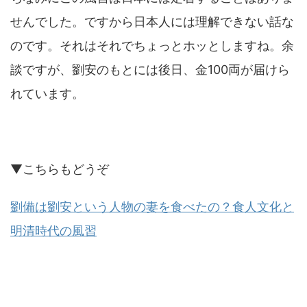
せんでした。ですから日本人には理解できない話な
のです。それはそれでちょっとホッとしますね。余
談ですが、劉安のもとには後日、金100両が届けら
れています。
▼こちらもどうぞ
劉備は劉安という人物の妻を食べたの？食人文化と
明清時代の風習