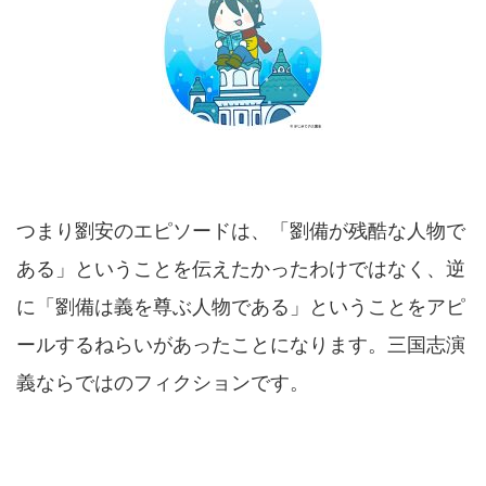
つまり劉安のエピソードは、「劉備が残酷な人物で
ある」ということを伝えたかったわけではなく、逆
に「劉備は義を尊ぶ人物である」ということをアピ
ールするねらいがあったことになります。三国志演
義ならではのフィクションです。