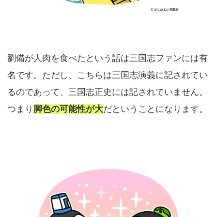
劉備が人肉を食べたという話は三国志ファンには有
名です。ただし、こちらは三国志演義に記されてい
るのであって、三国志正史には記されていません。
つまり
脚色の可能性が大
だということになります。