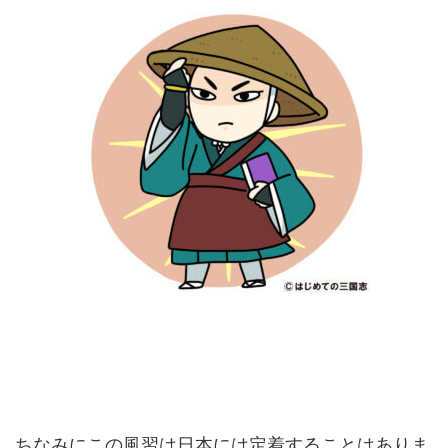
ちなみにこの風習は日本には定着することはありま