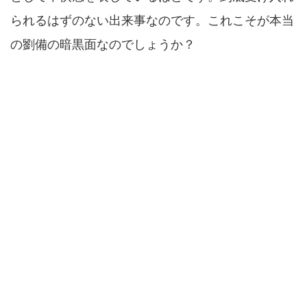
られるはずのない出来事なのです。これこそが本当
の劉備の暗黒面なのでしょうか？