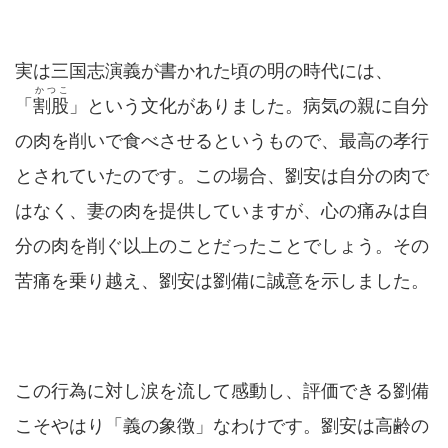
実は三国志演義が書かれた頃の明の時代には、
かつこ
「
割股
」という文化がありました。病気の親に自分
の肉を削いで食べさせるというもので、最高の孝行
とされていたのです。この場合、劉安は自分の肉で
はなく、妻の肉を提供していますが、心の痛みは自
分の肉を削ぐ以上のことだったことでしょう。その
苦痛を乗り越え、劉安は劉備に誠意を示しました。
この行為に対し涙を流して感動し、評価できる劉備
こそやはり「義の象徴」なわけです。劉安は高齢の