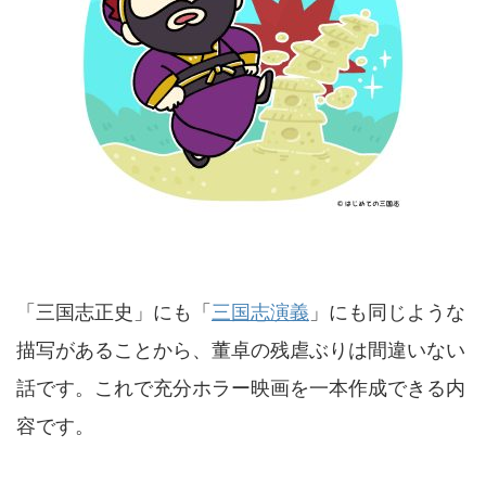
「三国志正史」にも「
三国志演義
」にも同じような
描写があることから、董卓の残虐ぶりは間違いない
話です。これで充分ホラー映画を一本作成できる内
容です。