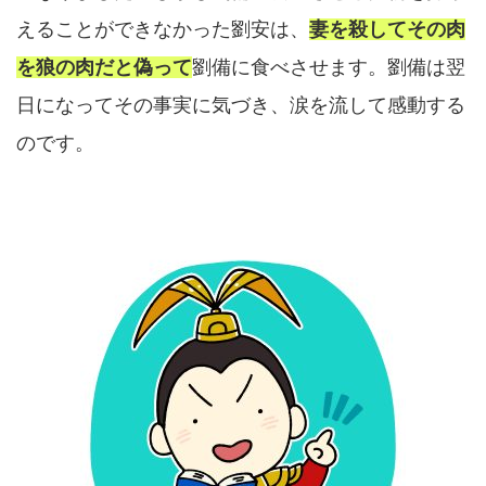
えることができなかった劉安は、
妻を殺してその肉
を狼の肉だと偽って
劉備に食べさせます。劉備は翌
日になってその事実に気づき、涙を流して感動する
のです。