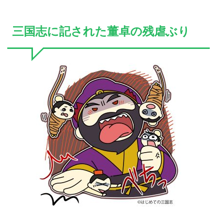
三国志に記された董卓の残虐ぶり