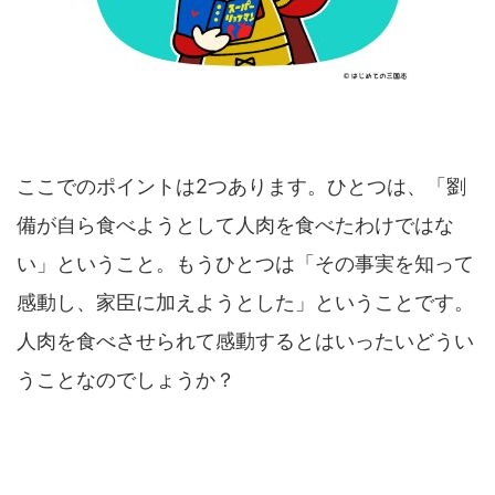
ここでのポイントは2つあります。ひとつは、「劉
備が自ら食べようとして人肉を食べたわけではな
い」ということ。もうひとつは「その事実を知って
感動し、家臣に加えようとした」ということです。
人肉を食べさせられて感動するとはいったいどうい
うことなのでしょうか？