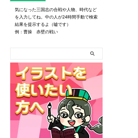
気になった三国志の合戦や人物、時代など
を入力してね。中の人が24時間手動で検索
結果を提示するよ（嘘です）
例：曹操 赤壁の戦い