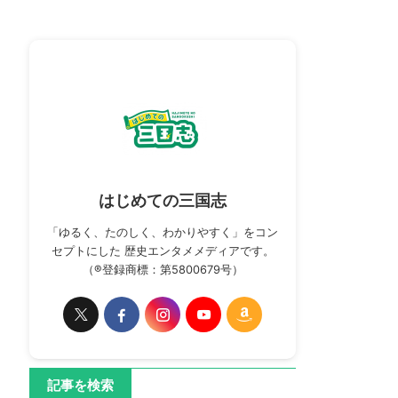
はじめての三国志
「ゆるく、たのしく、わかりやすく」をコン
セプトにした 歴史エンタメメディアです。
（®登録商標：第5800679号）
記事を検索