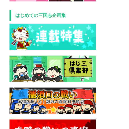
はじめての三国志企画集