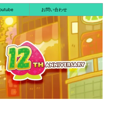
outube
お問い合わせ