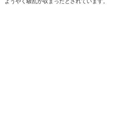
ようやく騒乱が収まったとされています。