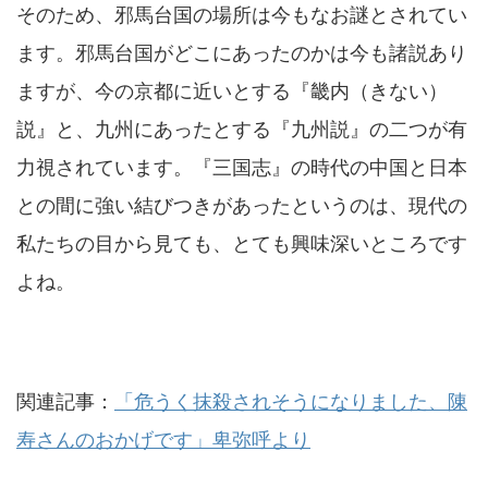
そのため、邪馬台国の場所は今もなお謎とされてい
ます。邪馬台国がどこにあったのかは今も諸説あり
ますが、今の京都に近いとする『畿内（きない）
説』と、九州にあったとする『九州説』の二つが有
力視されています。『三国志』の時代の中国と日本
との間に強い結びつきがあったというのは、現代の
私たちの目から見ても、とても興味深いところです
よね。
関連記事：
「危うく抹殺されそうになりました、陳
寿さんのおかげです」卑弥呼より