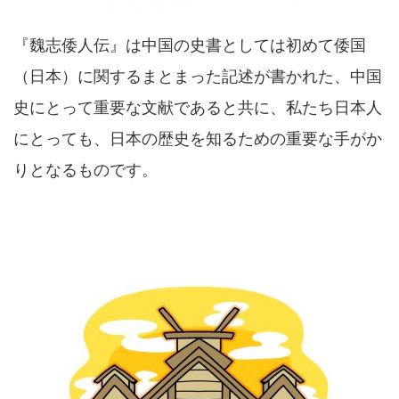
『魏志倭人伝』は中国の史書としては初めて倭国
（日本）に関するまとまった記述が書かれた、中国
史にとって重要な文献であると共に、私たち日本人
にとっても、日本の歴史を知るための重要な手がか
りとなるものです。