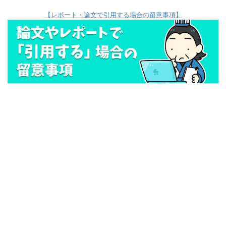
【レポート・論文で引用する場合の留意事項】