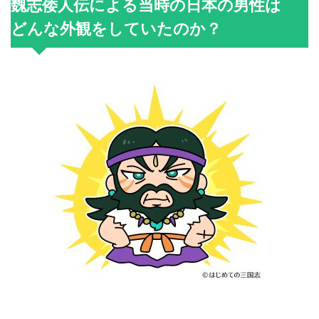
魏志倭人伝による当時の日本の男性は
どんな外観をしていたのか？