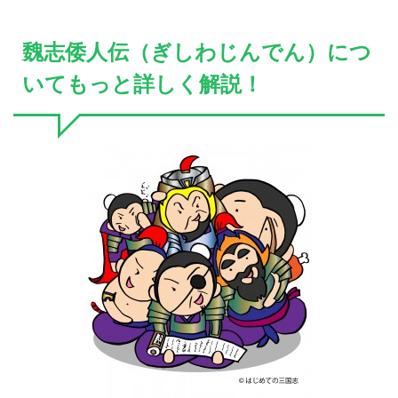
魏志倭人伝（ぎしわじんでん）につ
いてもっと詳しく解説！