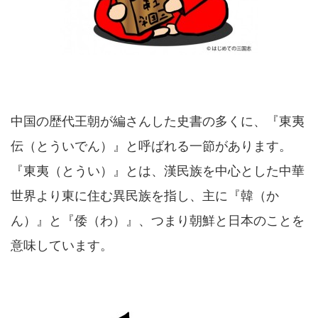
中国の歴代王朝が編さんした史書の多くに、『東夷
伝（とういでん）』と呼ばれる一節があります。
『東夷（とうい）』とは、漢民族を中心とした中華
世界より東に住む異民族を指し、主に『韓（か
ん）』と『倭（わ）』、つまり朝鮮と日本のことを
意味しています。