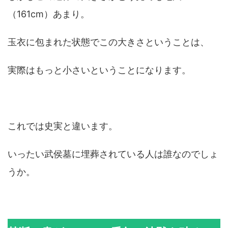
（161cm）あまり。
玉衣に包まれた状態でこの大きさということは、
実際はもっと小さいということになります。
これでは史実と違います。
いったい武侯墓に埋葬されている人は誰なのでしょ
うか。