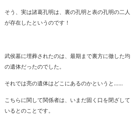
そう、実は諸葛孔明は、裏の孔明と表の孔明の二人
が存在したというのです！
武侯墓に埋葬されたのは、最期まで裏方に徹した均
の遺体だったのでした。
それでは亮の遺体はどこにあるのかというと……
こちらに関して関係者は、いまだ固く口を閉ざして
いるとのことです。