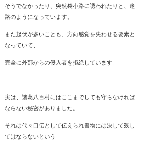
そうでなかったり、突然袋小路に誘われたりと、迷
路のようになっています。
また起伏が多いことも、方向感覚を失わせる要素と
なっていて、
完全に外部からの侵入者を拒絶しています。
実は、諸葛八百村にはここまでしても守らなければ
ならない秘密がありました。
それは代々口伝として伝えられ書物には決して残し
てはならないという