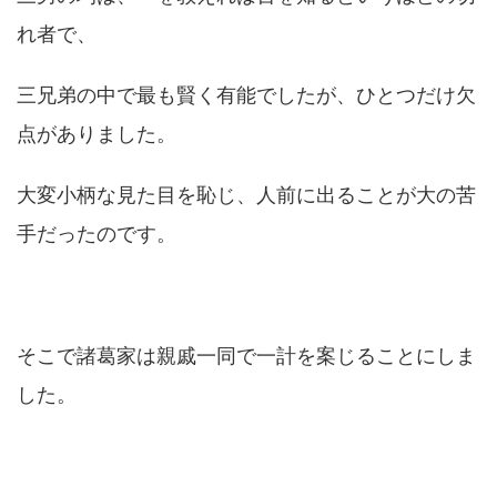
れ者で、
三兄弟の中で最も賢く有能でしたが、ひとつだけ欠
点がありました。
大変小柄な見た目を恥じ、人前に出ることが大の苦
手だったのです。
そこで諸葛家は親戚一同で一計を案じることにしま
した。