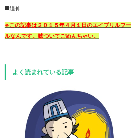
■追伸
※この記事は２０１５年４月１日のエイプリルフー
ルなんです。嘘ついてごめんちゃい。
よく読まれている記事