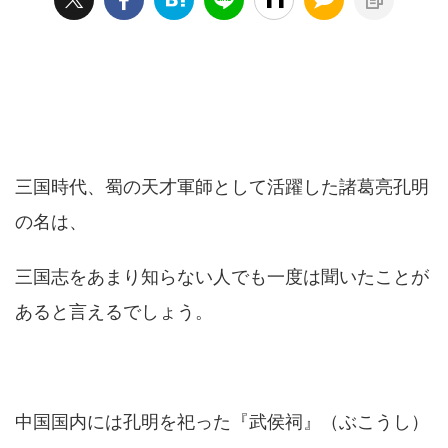
三国時代、蜀の天才軍師として活躍した諸葛亮孔明
の名は、
三国志をあまり知らない人でも一度は聞いたことが
あると言えるでしょう。
中国国内には孔明を祀った『武侯祠』（ぶこうし）