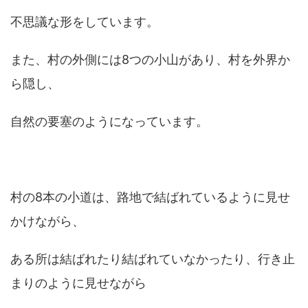
不思議な形をしています。
また、村の外側には8つの小山があり、村を外界か
ら隠し、
自然の要塞のようになっています。
村の8本の小道は、路地で結ばれているように見せ
かけながら、
ある所は結ばれたり結ばれていなかったり、行き止
まりのように見せながら