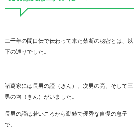
二千年の間口伝で伝わって来た禁断の秘密とは、以
下の通りでした。
諸葛家には長男の謹（きん）、次男の亮、そして三
男の均（きん）がいました。
長男の謹は若いころから勤勉で優秀な自慢の息子
で、