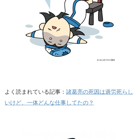
よく読まれている記事：
諸葛亮の死因は過労死らし
いけど、一体どんな仕事してたの？