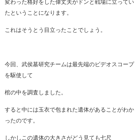
変わった格好をした偉丈夫がドンと戦場に立ってい
たということになります。
これはそうとう目立ったことでしょう。
今回、武侯墓研究チームは最先端のビデオスコープ
を駆使して
棺の中を調査しました。
すると中には玉衣で包まれた遺体があることがわか
ったのです。
しかしこの遺体の大きさがどう見ても七尺