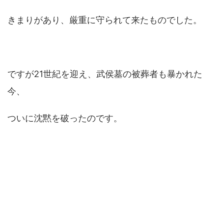
きまりがあり、厳重に守られて来たものでした。
ですが21世紀を迎え、武侯墓の被葬者も暴かれた
今、
ついに沈黙を破ったのです。