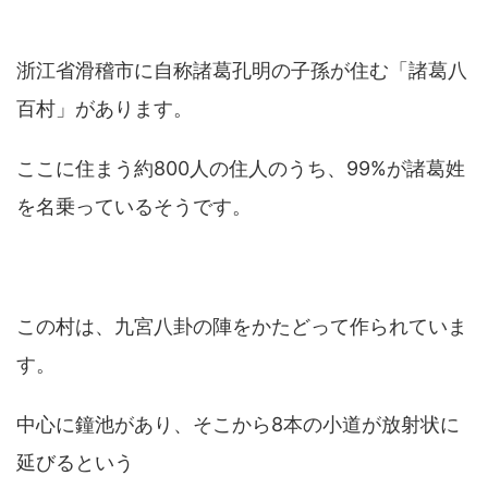
浙江省滑稽市に自称諸葛孔明の子孫が住む「諸葛八
百村」があります。
ここに住まう約800人の住人のうち、99%が諸葛姓
を名乗っているそうです。
この村は、九宮八卦の陣をかたどって作られていま
す。
中心に鐘池があり、そこから8本の小道が放射状に
延びるという