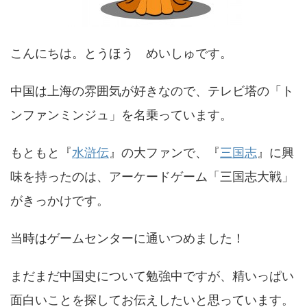
こんにちは。とうほう めいしゅです。
中国は上海の雰囲気が好きなので、テレビ塔の「ト
ンファンミンジュ」を名乗っています。
もともと『
水滸伝
』の大ファンで、『
三国志
』に興
味を持ったのは、アーケードゲーム「三国志大戦」
がきっかけです。
当時はゲームセンターに通いつめました！
まだまだ中国史について勉強中ですが、精いっぱい
面白いことを探してお伝えしたいと思っています。