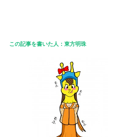
この記事を書いた人：東方明珠