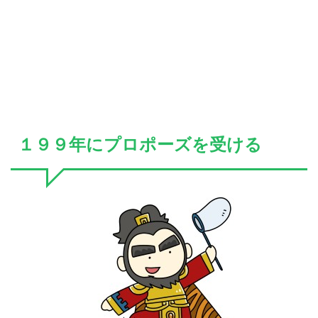
１９９年にプロポーズを受ける