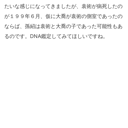
たいな感じになってきましたが、袁術が病死したの
が１９９年６月、仮に大喬が袁術の側室であったの
ならば、孫紹は袁術と大喬の子であった可能性もあ
るのです。DNA鑑定してみてほしいですね。