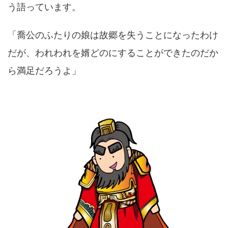
う語っています。
「喬公のふたりの娘は故郷を失うことになったわけ
だが、われわれを婿どのにすることができたのだか
ら満足だろうよ」