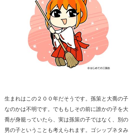
生まれはこの２００年だそうです。孫策と大喬の子
なのかは不明です。でももしその前に誰かの子を大
喬が身籠っていたら、実は孫策の子ではなく、別の
男の子ということも考えられます。ゴシップネタみ