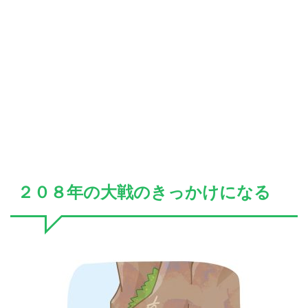
２０８年の大戦のきっかけになる