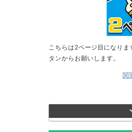
こちらは2ページ目になりま
タンからお願いします。
関