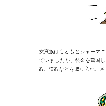
女真族はもともとシャーマニ
ていましたが、後金を建国し
教、道教などを取り入れ、さ