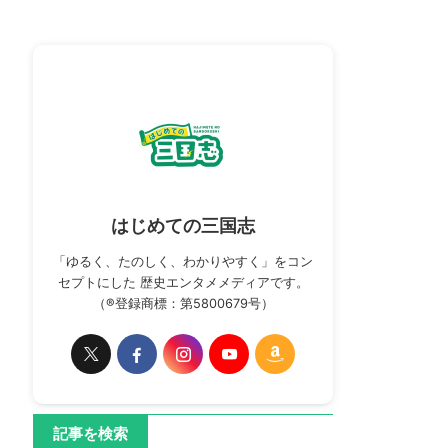
はじめての三国志
「ゆるく、たのしく、わかりやすく」をコン
セプトにした 歴史エンタメメディアです。
（®登録商標：第5800679号）
記事を検索