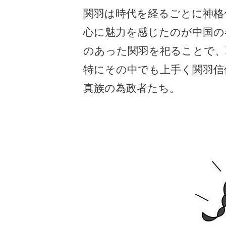
関羽は時代を経るごとに神格
心に魅力を感じたのが中国の
のあった関羽を祀ることで、
特にその中でも上手く関羽信
真族の為政者たち。