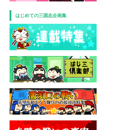
はじめての三国志企画集