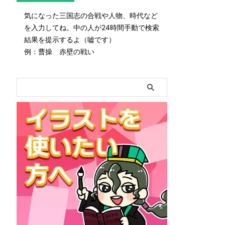
気になった三国志の合戦や人物、時代など
を入力してね。中の人が24時間手動で検索
結果を提示するよ（嘘です）
例：曹操 赤壁の戦い