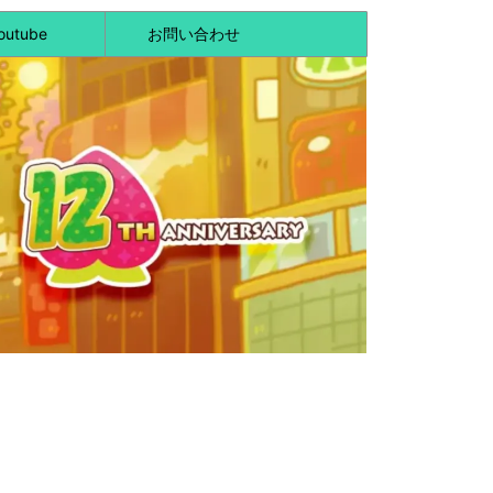
outube
お問い合わせ