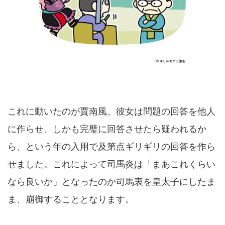
これに動いたのが賈南風、彼女は問題の回答を他人
に作らせ、しかも完璧に回答させたら疑われるか
ら、という年の入用で及第点ギリギリの回答を作ら
せました。これによって司馬炎は「まあこれくらい
なら良いか」となったのか司馬衷を皇太子にしたま
ま、崩御することとなります。