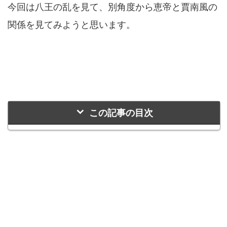
今回は八王の乱を見て、別角度から恵帝と賈南風の
関係を見てみようと思います。
この記事の目次