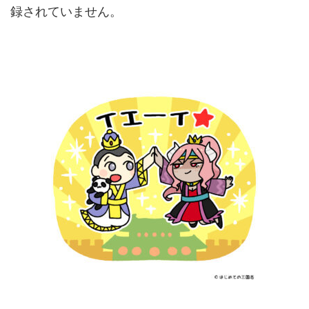
録されていません。