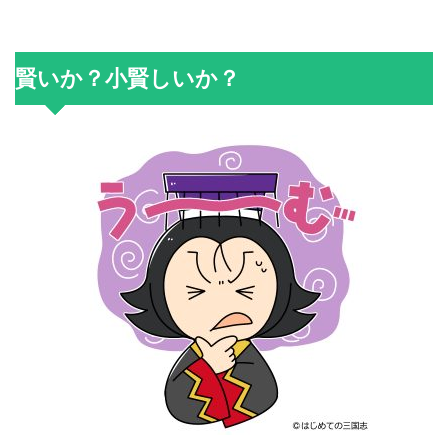
賢いか？小賢しいか？