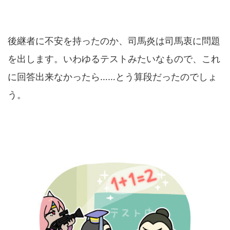
後継者に不安を持ったのか、司馬炎は司馬衷に問題
を出します。いわゆるテストみたいなもので、これ
に回答出来なかったら……とう算段だったのでしょ
う。