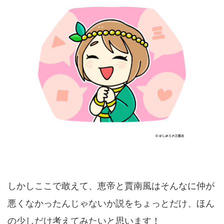
しかしここで敢えて、恵帝と賈南風はそんなに仲が
悪くなかったんじゃないか説をちょっとだけ、ほん
の少しだけ考えてみたいと思います！