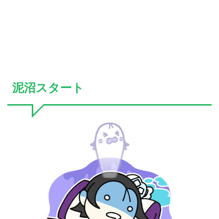
泥沼スタート