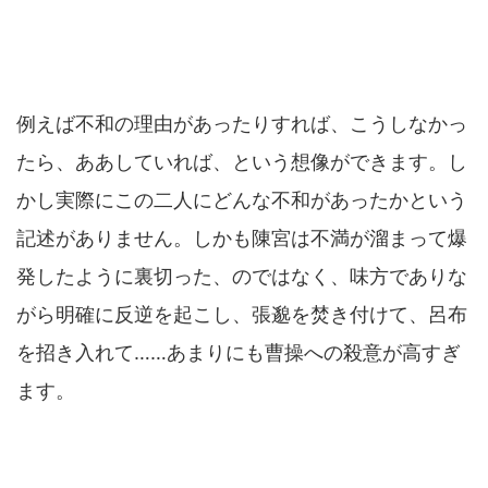
例えば不和の理由があったりすれば、こうしなかっ
たら、ああしていれば、という想像ができます。し
かし実際にこの二人にどんな不和があったかという
記述がありません。しかも陳宮は不満が溜まって爆
発したように裏切った、のではなく、味方でありな
がら明確に反逆を起こし、張邈を焚き付けて、呂布
を招き入れて……あまりにも曹操への殺意が高すぎ
ます。