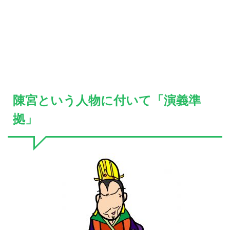
陳宮という人物に付いて「演義準
拠」