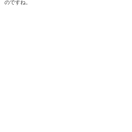
のですね。