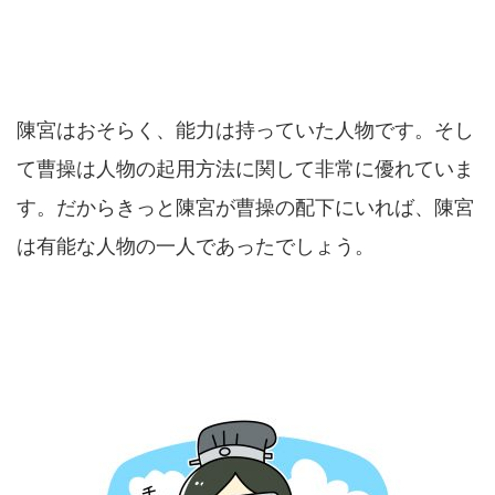
陳宮はおそらく、能力は持っていた人物です。そし
て曹操は人物の起用方法に関して非常に優れていま
す。だからきっと陳宮が曹操の配下にいれば、陳宮
は有能な人物の一人であったでしょう。