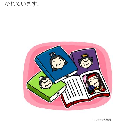
かれています。