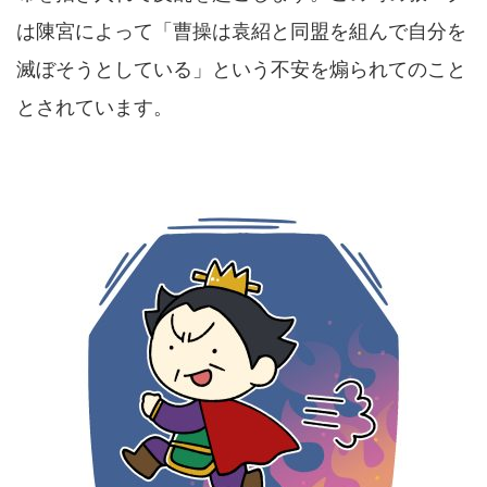
は陳宮によって「曹操は袁紹と同盟を組んで自分を
滅ぼそうとしている」という不安を煽られてのこと
とされています。