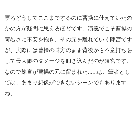
寧ろどうしてここまでするのに曹操に仕えていたの
かの方が疑問に思えるほどです。演義でこそ曹操の
苛烈さに不安を抱き、その元を離れていく陳宮です
が、実際には曹操の味方のまま背後から不意打ちを
して最大限のダメージを叩き込んだのが陳宮です。
なので陳宮が曹操の元に留まれた……は、筆者とし
ては、あまり想像ができないシーンでもあります
ね。