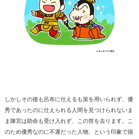
しかしその後も呂布に仕えるも策を用いられず、優
秀であったのに仕えられる人間を見つけられないま
ま陳宮は助命も受け入れず、この世を去ります。こ
のため優秀なのに不運だった人物、という印象で描