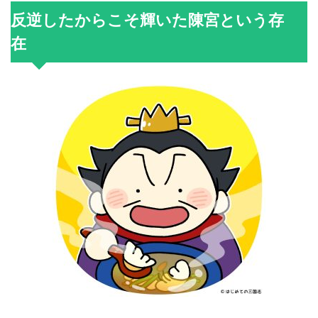
反逆したからこそ輝いた陳宮という存
在