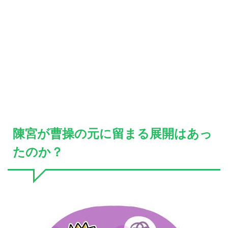
陳宮が曹操の元に留まる展開はあっ
たのか？