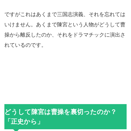
ですがこれはあくまで三国志演義、それを忘れては
いけません。あくまで陳宮という人物がどうして曹
操から離反したのか、それをドラマチックに演出さ
れているのです。
どうして陳宮は曹操を裏切ったのか？
「正史から」