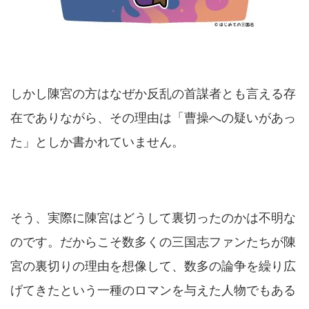
しかし陳宮の方はなぜか反乱の首謀者とも言える存
在でありながら、その理由は「曹操への疑いがあっ
た」としか書かれていません。
そう、実際に陳宮はどうして裏切ったのかは不明な
のです。だからこそ数多くの三国志ファンたちが陳
宮の裏切りの理由を想像して、数多の論争を繰り広
げてきたという一種のロマンを与えた人物でもある