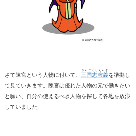
さんごくしえんぎ
さて陳宮という人物に付いて、
三国志演義
を準拠し
て見ていきます。陳宮は優れた人物の元で働きたい
と願い、自分の使えるべき人物を探して各地を放浪
していました。