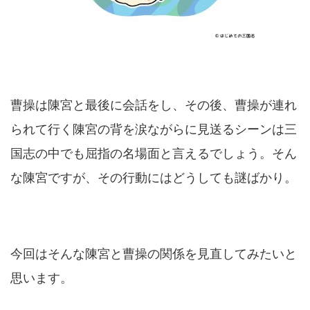
曹操は陳宮と最後に会話をし、その後、曹操が連れ
られて行く陳宮の背を涙ながらに見送るシーンは三
国志の中でも屈指の名場面と言えるでしょう。そん
な陳宮ですが、その行動にはどうしても謎ばかり。
今回はそんな陳宮と曹操の関係を見直してみたいと
思います。