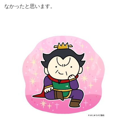
なかったと思います。