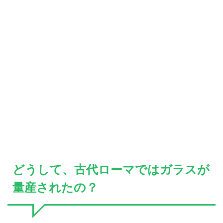
どうして、古代ローマではガラスが
量産されたの？