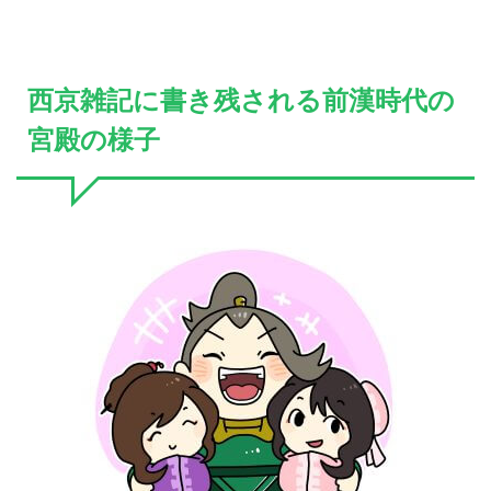
西京雑記に書き残される前漢時代の
宮殿の様子