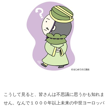
こうして見ると、皆さんは不思議に思うかも知れま
せん。なんで１０００年以上未来の中世ヨーロッパ