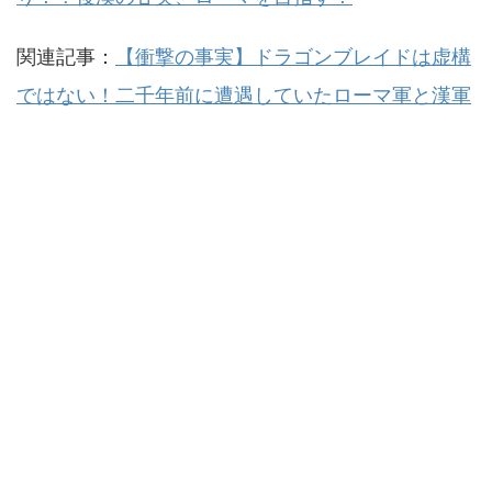
関連記事：
【衝撃の事実】ドラゴンブレイドは虚構
ではない！二千年前に遭遇していたローマ軍と漢軍