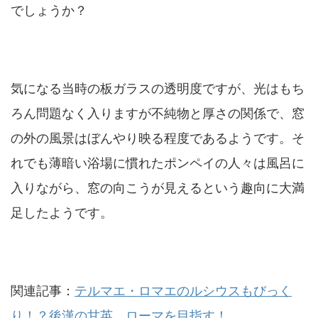
でしょうか？
気になる当時の板ガラスの透明度ですが、光はもち
ろん問題なく入りますが不純物と厚さの関係で、窓
の外の風景はぼんやり映る程度であるようです。そ
れでも薄暗い浴場に慣れたポンペイの人々は風呂に
入りながら、窓の向こうが見えるという趣向に大満
足したようです。
関連記事：
テルマエ・ロマエのルシウスもびっく
り！？後漢の甘英、ローマを目指す！