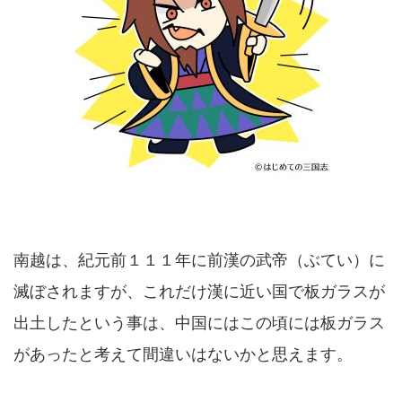
南越は、紀元前１１１年に前漢の武帝（ぶてい）に
滅ぼされますが、これだけ漢に近い国で板ガラスが
出土したという事は、中国にはこの頃には板ガラス
があったと考えて間違いはないかと思えます。