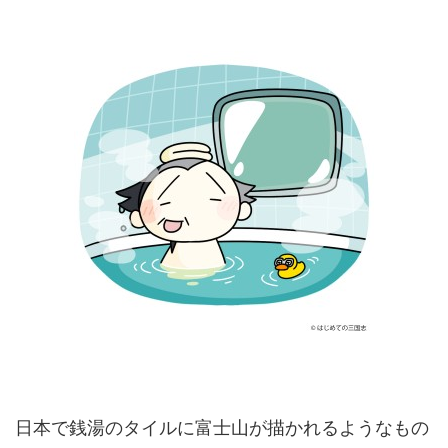
日本で銭湯のタイルに富士山が描かれるようなもの