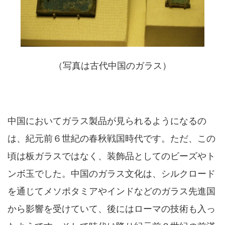
（写真は古代中国のガラス）
中国においてガラス製品が見られるようになるの
は、紀元前６世紀の春秋戦国時代です。ただ、この
頃は板ガラスではなく、装飾品としてのビーズやト
ンボ玉でした。中国のガラス文化は、シルクロード
を通じてメソポタミアやインドなどのガラス先進国
から影響を受けていて、後にはローマの技術も入っ