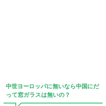
中世ヨーロッパに無いなら中国にだ
って窓ガラスは無いの？