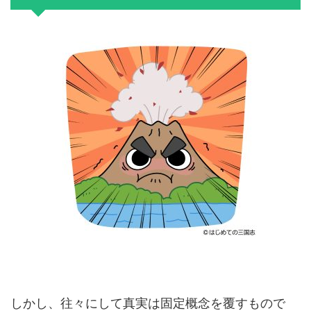
しかし、往々にして真実は固定概念を覆すもので