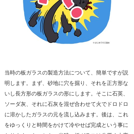
当時の板ガラスの製造方法について、簡単ですが説
明します。まず、砂地に穴を掘り、それを正方形な
いし長方形の板ガラスの形にします。そこに石英、
ソーダ灰、それに石灰を混ぜ合わせて火でドロドロ
に溶かしたガラスの元を流し込みます。後は、これ
をゆっくりと時間をかけて冷やせば完成という事に