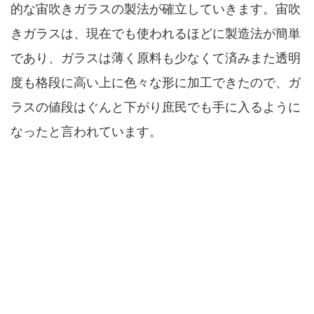
的な宙吹きガラスの製法が確立していきます。宙吹
きガラスは、現在でも使われるほどに製造法が簡単
であり、ガラスは薄く原料も少なくて済みまた透明
度も格段に高い上に色々な形に加工できたので、ガ
ラスの値段はぐんと下がり庶民でも手に入るように
なったと言われています。