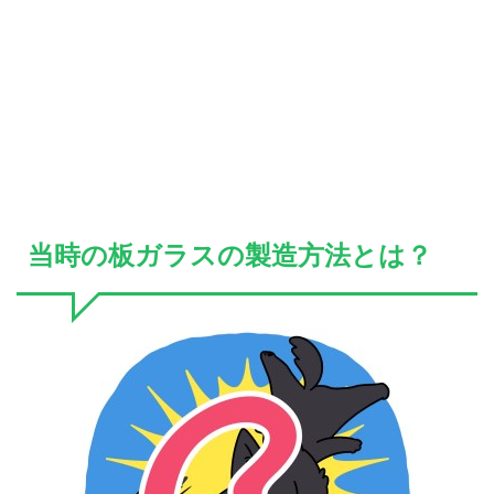
当時の板ガラスの製造方法とは？