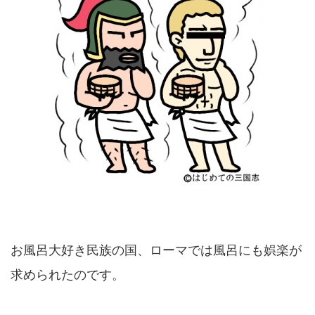
お風呂大好き民族の国、ローマでは風呂にも娯楽が
求められたのです。