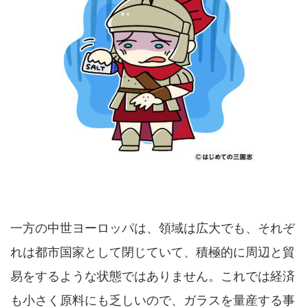
一方の中世ヨーロッパは、領域は広大でも、それぞ
れは都市国家として閉じていて、積極的に周辺と貿
易をするような状態ではありません。これでは経済
も小さく原料にも乏しいので、ガラスを量産する事