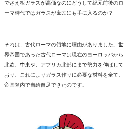
でさえ板ガラスが高価なのにどうして紀元前後のロ
ーマ時代ではガラスが庶民にも手に入るのか？
それは、古代ローマの領地に理由がありました。世
界帝国であった古代ローマは現在のヨーロッパから
北欧、中東や、アフリカ北部にまで勢力を伸ばして
おり、これによりガラス作りに必要な材料を全て、
帝国領内で自給自足できたのです。