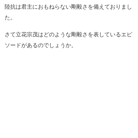
陸抗は君主におもねらない剛毅さを備えておりまし
た。
さて立花宗茂はどのような剛毅さを表しているエピ
ソードがあるのでしょうか。