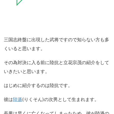
三国志終盤に出現した武将ですので知らない方も多
くいると思います。
その為対決に入る前に陸抗と立花宗茂の紹介をして
いきたいと思います。
はじめに紹介するのは陸抗です。
彼は
陸遜
(りくそん)の次男として生まれます。
長男は早くに亡くなってしまったため、彼が陸遜の