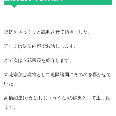
陸抗をざっくりと説明させて頂きました。
詳しくは対決内容でお話しします。
さて次は立花宗茂を紹介します。
立花宗茂は猛将として近隣諸国にその名を轟かせて
いた
高橋紹運(たかはしじょううん)の嫡男として生まれ
ます。