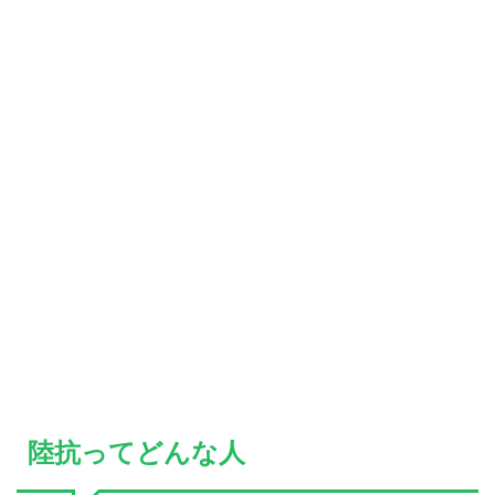
陸抗ってどんな人