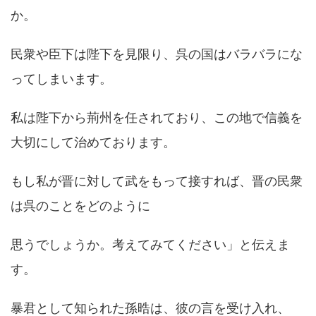
か。
民衆や臣下は陛下を見限り、呉の国はバラバラにな
ってしまいます。
私は陛下から荊州を任されており、この地で信義を
大切にして治めております。
もし私が晋に対して武をもって接すれば、晋の民衆
は呉のことをどのように
思うでしょうか。考えてみてください」と伝えま
す。
暴君として知られた孫晧は、彼の言を受け入れ、