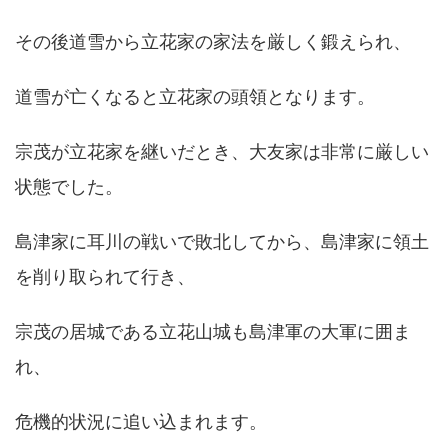
その後道雪から立花家の家法を厳しく鍛えられ、
道雪が亡くなると立花家の頭領となります。
宗茂が立花家を継いだとき、大友家は非常に厳しい
状態でした。
島津家に耳川の戦いで敗北してから、島津家に領土
を削り取られて行き、
宗茂の居城である立花山城も島津軍の大軍に囲ま
れ、
危機的状況に追い込まれます。