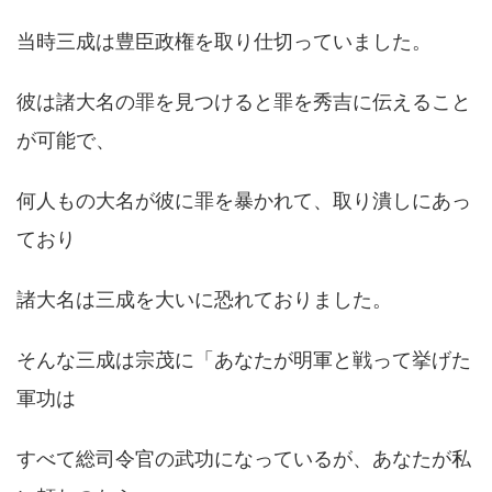
当時三成は豊臣政権を取り仕切っていました。
彼は諸大名の罪を見つけると罪を秀吉に伝えること
が可能で、
何人もの大名が彼に罪を暴かれて、取り潰しにあっ
ており
諸大名は三成を大いに恐れておりました。
そんな三成は宗茂に「あなたが明軍と戦って挙げた
軍功は
すべて総司令官の武功になっているが、あなたが私