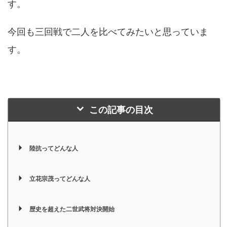
す。
今回も三回戦で二人を比べてみたいと思っていま
す。
この記事の目次
陸抗ってどんな人
立花宗茂ってどんな人
歴史を超えた二世武将対決開始