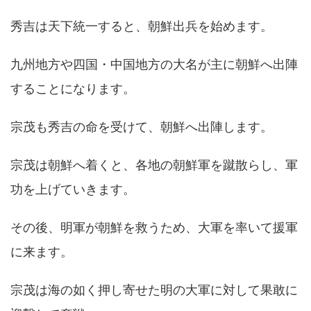
秀吉は天下統一すると、朝鮮出兵を始めます。
九州地方や四国・中国地方の大名が主に朝鮮へ出陣
することになります。
宗茂も秀吉の命を受けて、朝鮮へ出陣します。
宗茂は朝鮮へ着くと、各地の朝鮮軍を蹴散らし、軍
功を上げていきます。
その後、明軍が朝鮮を救うため、大軍を率いて援軍
に来ます。
宗茂は海の如く押し寄せた明の大軍に対して果敢に