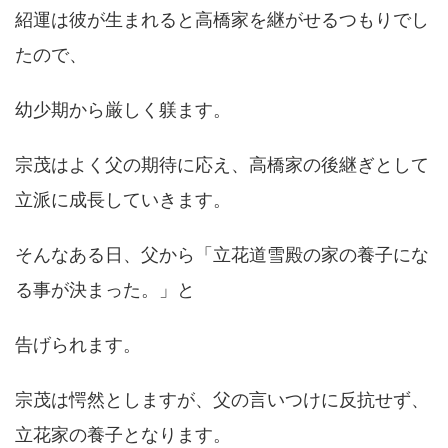
紹運は彼が生まれると高橋家を継がせるつもりでし
たので、
幼少期から厳しく躾ます。
宗茂はよく父の期待に応え、高橋家の後継ぎとして
立派に成長していきます。
そんなある日、父から「立花道雪殿の家の養子にな
る事が決まった。」と
告げられます。
宗茂は愕然としますが、父の言いつけに反抗せず、
立花家の養子となります。