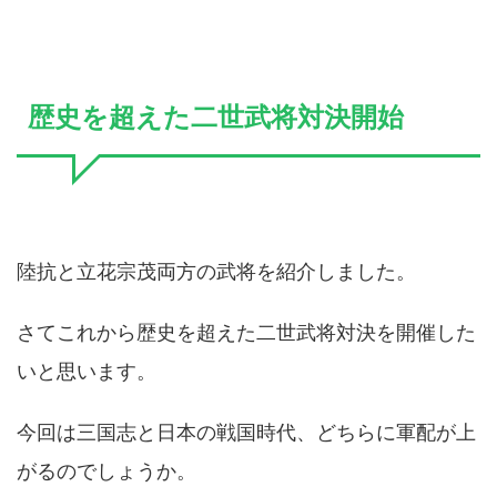
歴史を超えた二世武将対決開始
陸抗と立花宗茂両方の武将を紹介しました。
さてこれから歴史を超えた二世武将対決を開催した
いと思います。
今回は三国志と日本の戦国時代、どちらに軍配が上
がるのでしょうか。