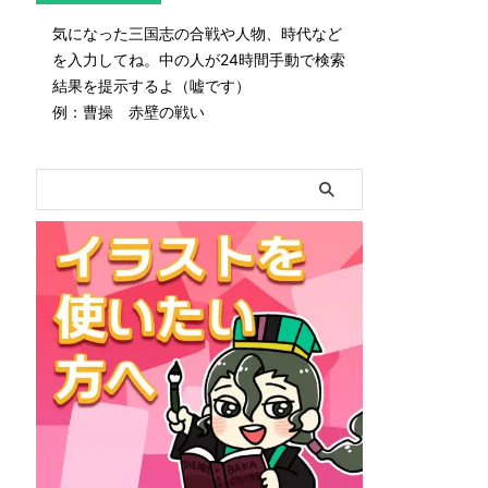
気になった三国志の合戦や人物、時代など
を入力してね。中の人が24時間手動で検索
結果を提示するよ（嘘です）
例：曹操 赤壁の戦い