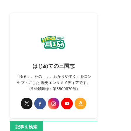
はじめての三国志
「ゆるく、たのしく、わかりやすく」をコン
セプトにした 歴史エンタメメディアです。
（®登録商標：第5800679号）
記事を検索