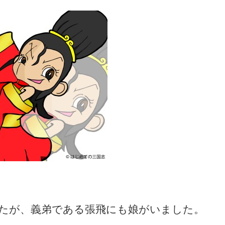
たが、義弟である張飛にも娘がいました。