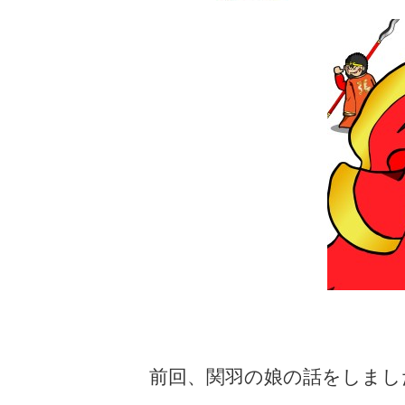
前回、関羽の娘の話をしまし