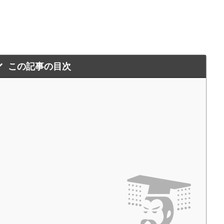
この記事の目次