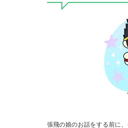
張飛の娘のお話をする前に、