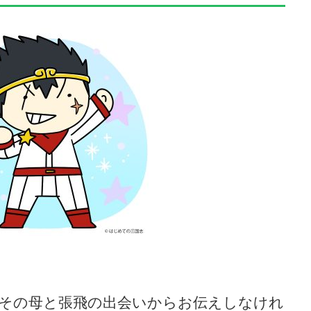
その母と張飛の出会いからお伝えしなけれ