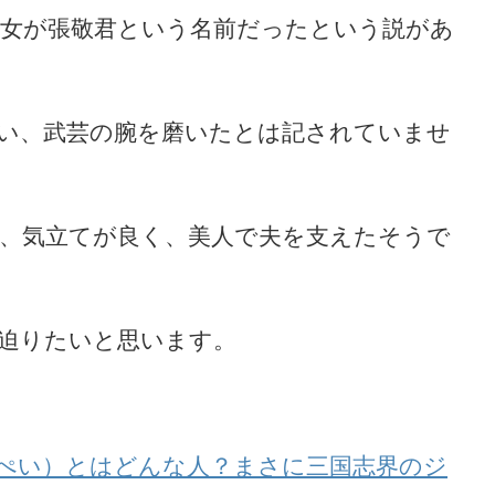
女が張敬君という名前だったという説があ
い、武芸の腕を磨いたとは記されていませ
、気立てが良く、美人で夫を支えたそうで
迫りたいと思います。
ぺい）とはどんな人？まさに三国志界のジ