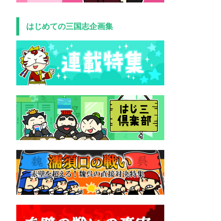
はじめての三国志企画集