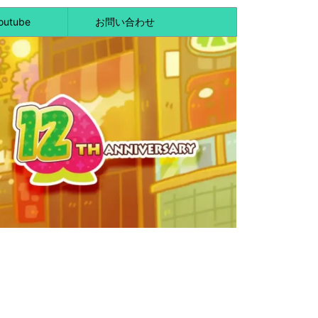
outube
お問い合わせ