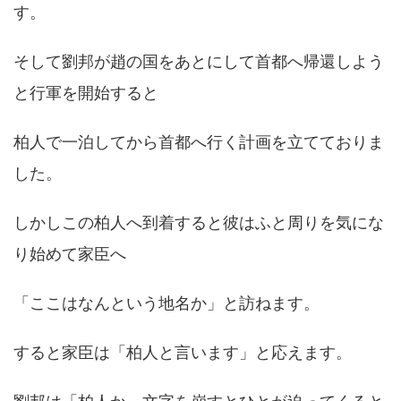
す。
そして劉邦が趙の国をあとにして首都へ帰還しよう
と行軍を開始すると
柏人で一泊してから首都へ行く計画を立てておりま
した。
しかしこの柏人へ到着すると彼はふと周りを気にな
り始めて家臣へ
「ここはなんという地名か」と訪ねます。
すると家臣は「柏人と言います」と応えます。