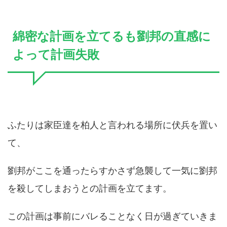
綿密な計画を立てるも劉邦の直感に
よって計画失敗
ふたりは家臣達を柏人と言われる場所に伏兵を置い
て、
劉邦がここを通ったらすかさず急襲して一気に劉邦
を殺してしまおうとの計画を立てます。
この計画は事前にバレることなく日が過ぎていきま