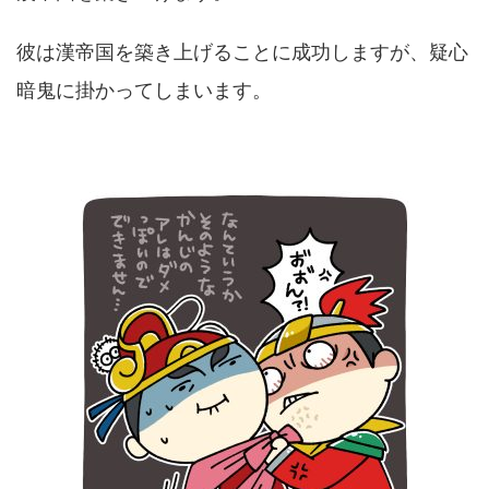
彼は漢帝国を築き上げることに成功しますが、疑心
暗鬼に掛かってしまいます。