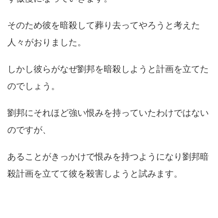
そのため彼を暗殺して葬り去ってやろうと考えた
人々がおりました。
しかし彼らがなぜ劉邦を暗殺しようと計画を立てた
のでしょう。
劉邦にそれほど強い恨みを持っていたわけではない
のですが、
あることがきっかけで恨みを持つようになり劉邦暗
殺計画を立てて彼を殺害しようと試みます。