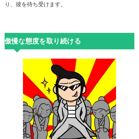
り、彼を待ち受けます。
傲慢な態度を取り続ける