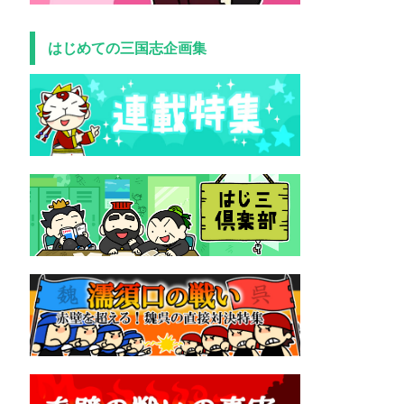
はじめての三国志企画集