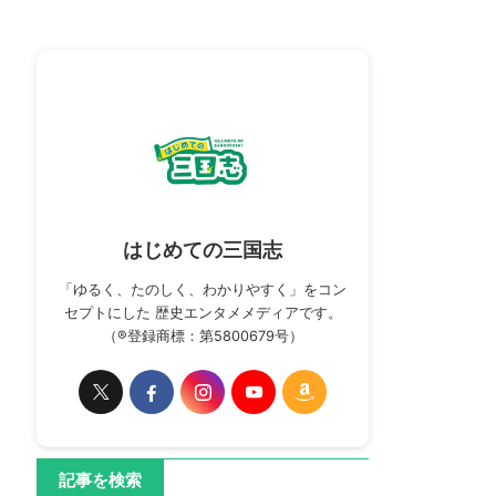
はじめての三国志
「ゆるく、たのしく、わかりやすく」をコン
セプトにした 歴史エンタメメディアです。
（®登録商標：第5800679号）
記事を検索