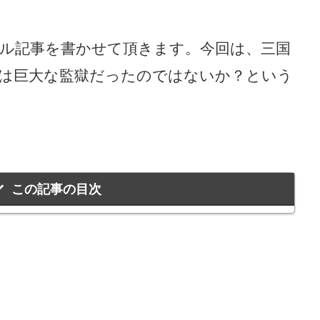
ル記事を書かせて頂きます。今回は、三国
う
は巨大な監獄だったのではないか？という
この記事の目次