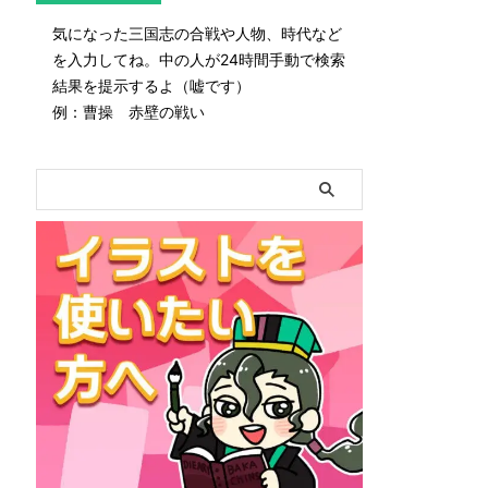
気になった三国志の合戦や人物、時代など
を入力してね。中の人が24時間手動で検索
結果を提示するよ（嘘です）
例：曹操 赤壁の戦い