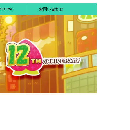
outube
お問い合わせ