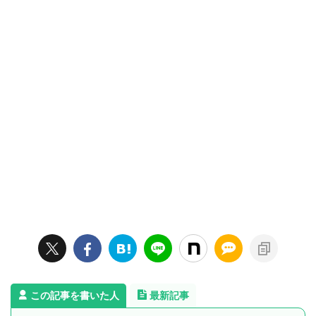
この記事を書いた人
最新記事