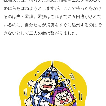
めに首をはねようとしますが、ここで待ったをかけ
るのは夫・孟獲。孟獲はこれまでに五回逃がされて
いるのに、自分たちが捕虜をすぐに処刑するのはで
きないとして二人の命は繋がりました。