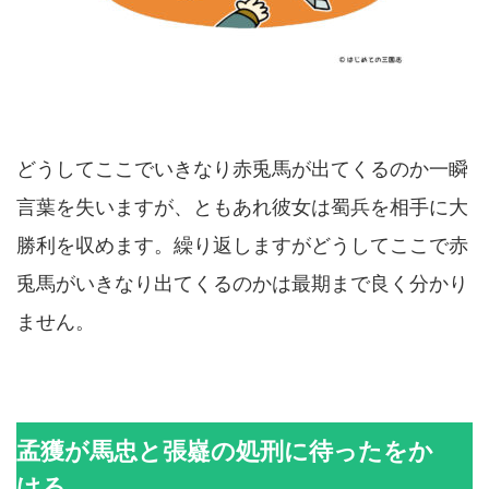
どうしてここでいきなり赤兎馬が出てくるのか一瞬
言葉を失いますが、ともあれ彼女は蜀兵を相手に大
勝利を収めます。繰り返しますがどうしてここで赤
兎馬がいきなり出てくるのかは最期まで良く分かり
ません。
孟獲が馬忠と張嶷の処刑に待ったをか
ける