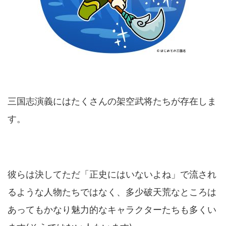
三国志演義にはたくさんの架空武将たちが存在しま
す。
彼らは決してただ「正史にはいないよね」で流され
るような人物たちではなく、多少破天荒なところは
あってもかなり魅力的なキャラクターたちも多くい