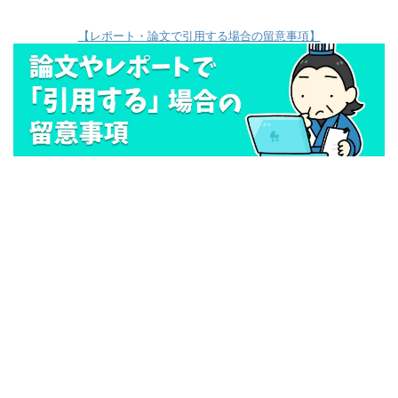
【レポート・論文で引用する場合の留意事項】