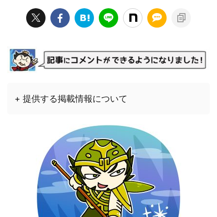
+ 提供する掲載情報について