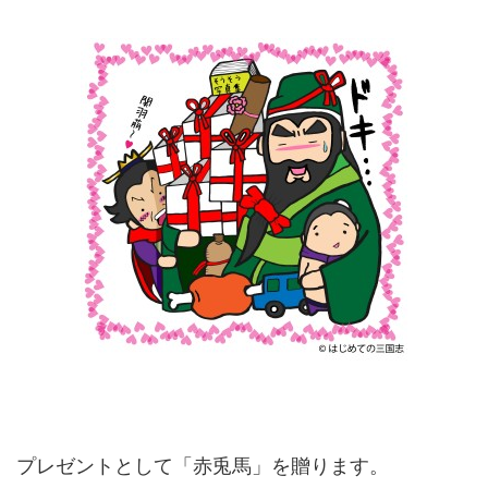
プレゼントとして「赤兎馬」を贈ります。