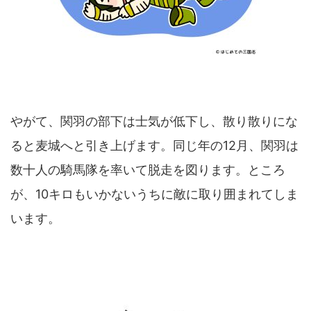
やがて、関羽の部下は士気が低下し、散り散りにな
ると麦城へと引き上げます。同じ年の12月、関羽は
数十人の騎馬隊を率いて脱走を図ります。ところ
が、10キロもいかないうちに敵に取り囲まれてしま
います。