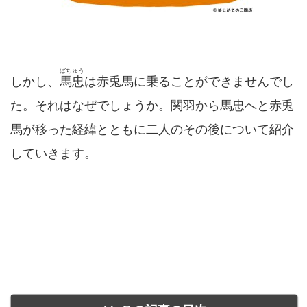
ばちゅう
しかし、
馬忠
は赤兎馬に乗ることができませんでし
た。それはなぜでしょうか。関羽から馬忠へと赤兎
馬が移った経緯とともに二人のその後について紹介
していきます。