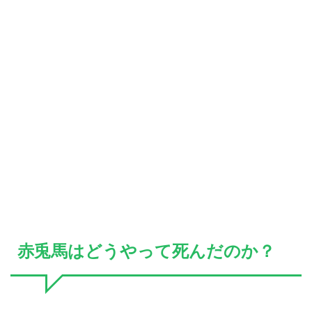
赤兎馬はどうやって死んだのか？