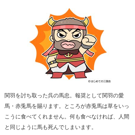
関羽を討ち取った呉の馬忠。報奨として関羽の愛
馬・赤兎馬を賜ります。ところが赤兎馬は草をいっ
こうに食べてくれません。何も食べなければ、人間
と同じように馬も死んでしまいます。