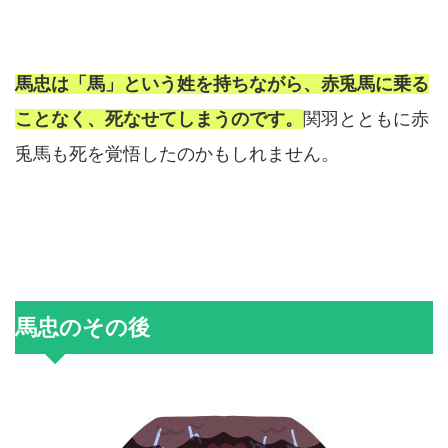
馬忠は「馬」という姓を持ちながら、赤兎馬に乗る
ことなく、死なせてしまうのです。
関羽とともに赤
兎馬も死を覚悟したのかもしれません。
馬忠のその後