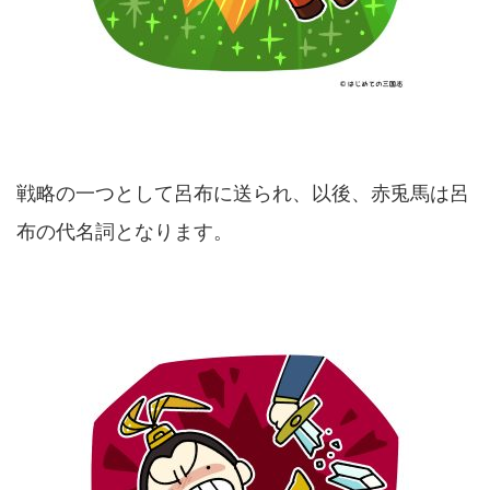
戦略の一つとして呂布に送られ、以後、赤兎馬は呂
布の代名詞となります。