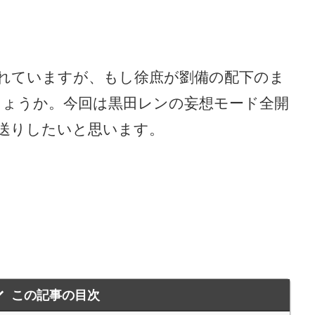
れていますが、もし徐庶が劉備の配下のま
ょうか。今回は黒田レンの妄想モード全開
お送りしたいと思います。
この記事の目次