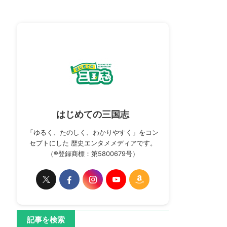
はじめての三国志
「ゆるく、たのしく、わかりやすく」をコン
セプトにした 歴史エンタメメディアです。
（®登録商標：第5800679号）
記事を検索