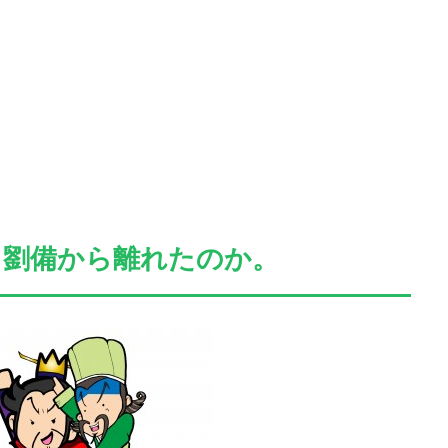
て劉備から離れたのか。