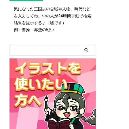
気になった三国志の合戦や人物、時代など
を入力してね。中の人が24時間手動で検索
結果を提示するよ（嘘です）
例：曹操 赤壁の戦い