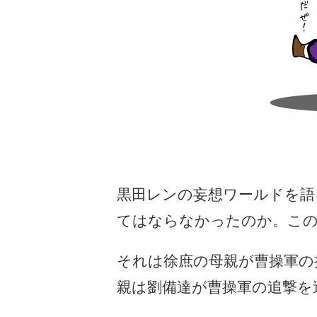
黒田レンの妄想ワールドを語
てはならなかったのか。この
それは徐庶の母親が曹操軍の
親は劉備達が曹操軍の追撃を