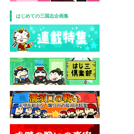
はじめての三国志企画集