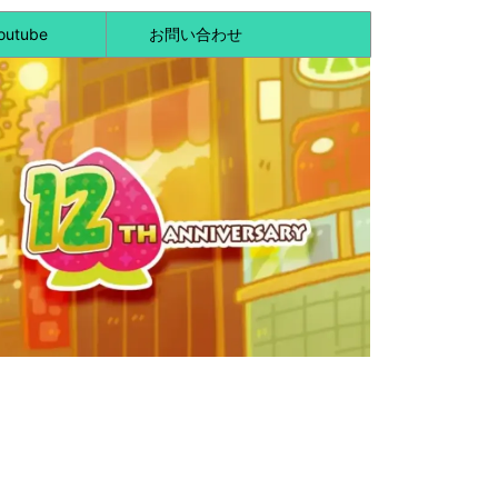
outube
お問い合わせ