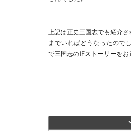
上記は正史三国志でも紹介さ
までいればどうなったのでし
で三国志のIFストーリーを