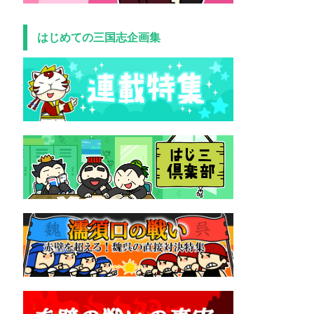
はじめての三国志企画集