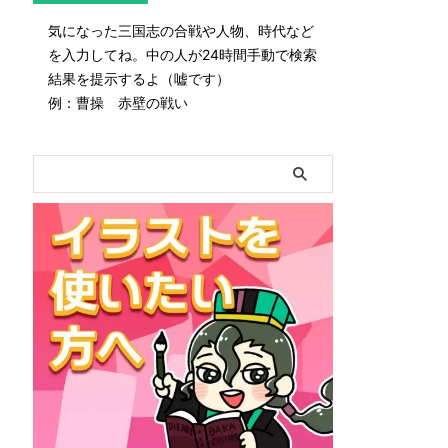
気になった三国志の合戦や人物、時代など
を入力してね。中の人が24時間手動で検索
結果を提示するよ（嘘です）
例：曹操 赤壁の戦い