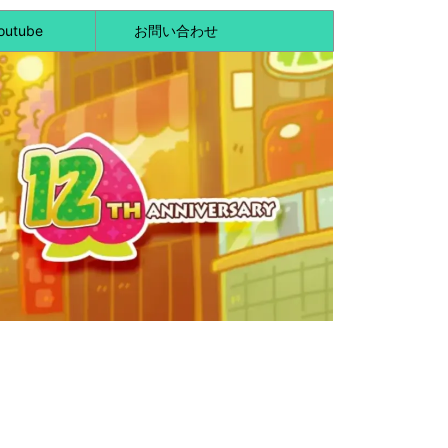
outube
お問い合わせ