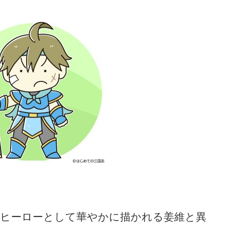
ヒーローとして華やかに描かれる姜維と異