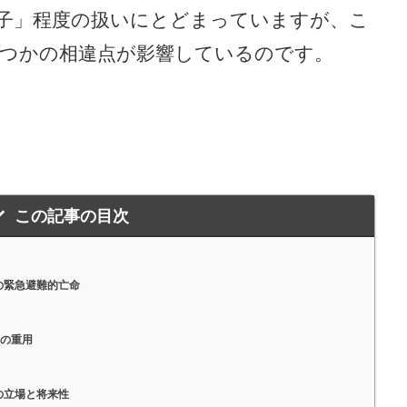
子」程度の扱いにとどまっていますが、こ
つかの相違点が影響しているのです。
この記事の目次
の緊急避難的亡命
後の重用
の立場と将来性