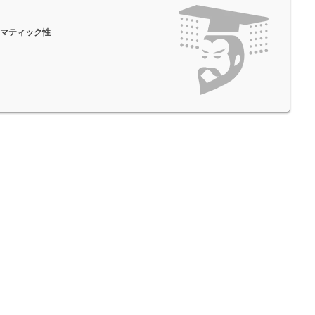
ラマティック性