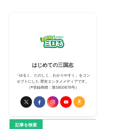
はじめての三国志
「ゆるく、たのしく、わかりやすく」をコン
セプトにした 歴史エンタメメディアです。
（®登録商標：第5800679号）
記事を検索