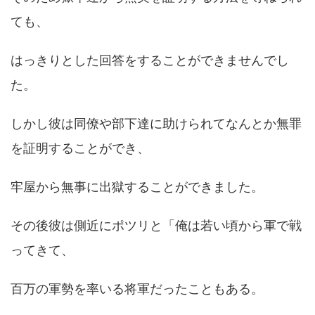
ても、
はっきりとした回答をすることができませんでし
た。
しかし彼は同僚や部下達に助けられてなんとか無罪
を証明することができ、
牢屋から無事に出獄することができました。
その後彼は側近にポツリと「俺は若い頃から軍で戦
ってきて、
百万の軍勢を率いる将軍だったこともある。