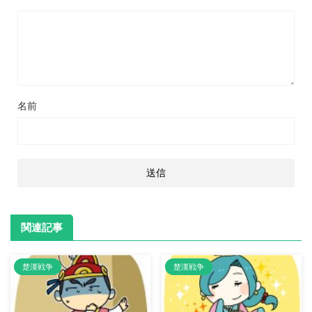
名前
関連記事
楚漢戦争
楚漢戦争