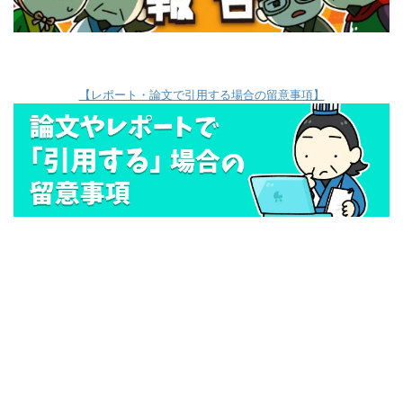
【レポート・論文で引用する場合の留意事項】