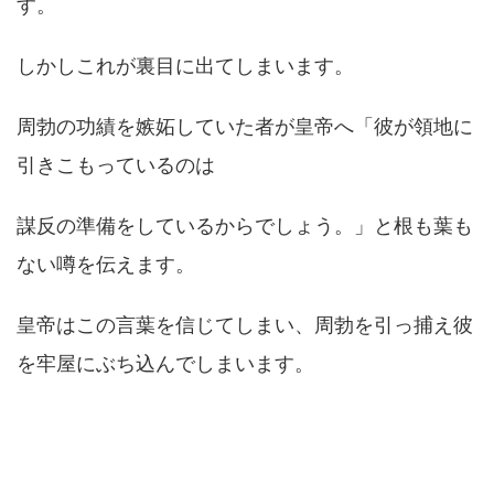
す。
しかしこれが裏目に出てしまいます。
周勃の功績を嫉妬していた者が皇帝へ「彼が領地に
引きこもっているのは
謀反の準備をしているからでしょう。」と根も葉も
ない噂を伝えます。
皇帝はこの言葉を信じてしまい、周勃を引っ捕え彼
を牢屋にぶち込んでしまいます。