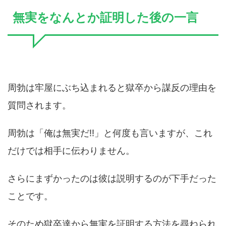
無実をなんとか証明した後の一言
周勃は牢屋にぶち込まれると獄卒から謀反の理由を
質問されます。
周勃は「俺は無実だ!!」と何度も言いますが、これ
だけでは相手に伝わりません。
さらにまずかったのは彼は説明するのが下手だった
ことです。
そのため獄卒達から無実を証明する方法を尋ねられ