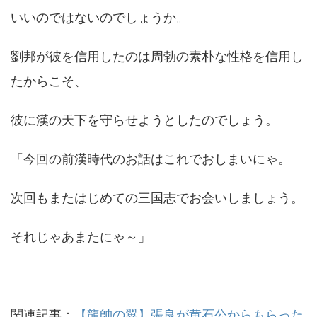
いいのではないのでしょうか。
劉邦が彼を信用したのは周勃の素朴な性格を信用し
たからこそ、
彼に漢の天下を守らせようとしたのでしょう。
「今回の前漢時代のお話はこれでおしまいにゃ。
次回もまたはじめての三国志でお会いしましょう。
それじゃあまたにゃ～」
関連記事：
【龍帥の翼】張良が黄石公からもらった