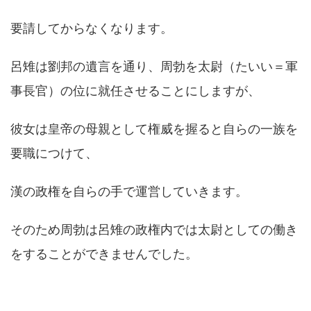
要請してからなくなります。
呂雉は劉邦の遺言を通り、周勃を太尉（たいい＝軍
事長官）の位に就任させることにしますが、
彼女は皇帝の母親として権威を握ると自らの一族を
要職につけて、
漢の政権を自らの手で運営していきます。
そのため周勃は呂雉の政権内では太尉としての働き
をすることができませんでした。