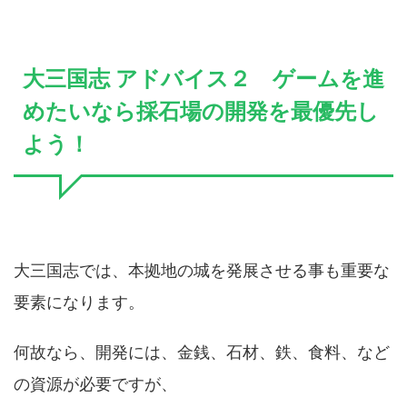
大三国志 アドバイス２ ゲームを進
めたいなら採石場の開発を最優先し
よう！
大三国志では、本拠地の城を発展させる事も重要な
要素になります。
何故なら、開発には、金銭、石材、鉄、食料、など
の資源が必要ですが、