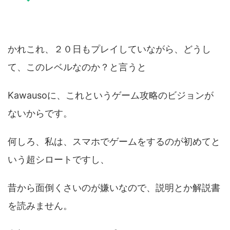
かれこれ、２０日もプレイしていながら、どうし
て、このレベルなのか？と言うと
Kawausoに、これというゲーム攻略のビジョンが
ないからです。
何しろ、私は、スマホでゲームをするのが初めてと
いう超シロートですし、
昔から面倒くさいのが嫌いなので、説明とか解説書
を読みません。