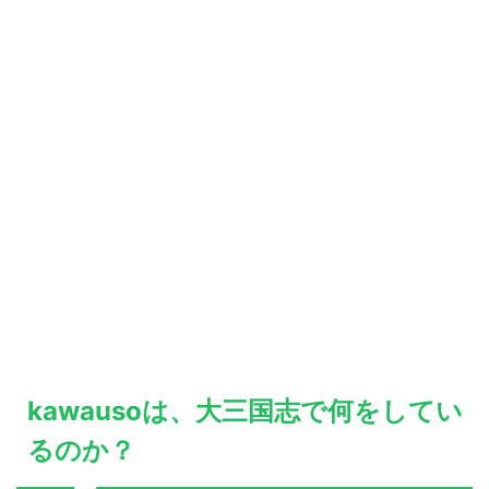
kawausoは、大三国志で何をしてい
るのか？