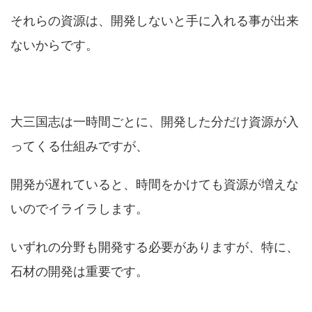
それらの資源は、開発しないと手に入れる事が出来
ないからです。
大三国志は一時間ごとに、開発した分だけ資源が入
ってくる仕組みですが、
開発が遅れていると、時間をかけても資源が増えな
いのでイライラします。
いずれの分野も開発する必要がありますが、特に、
石材の開発は重要です。