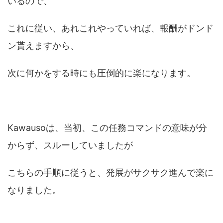
いるので、
これに従い、あれこれやっていれば、報酬がドンド
ン貰えますから、
次に何かをする時にも圧倒的に楽になります。
Kawausoは、当初、この任務コマンドの意味が分
からず、スルーしていましたが
こちらの手順に従うと、発展がサクサク進んで楽に
なりました。