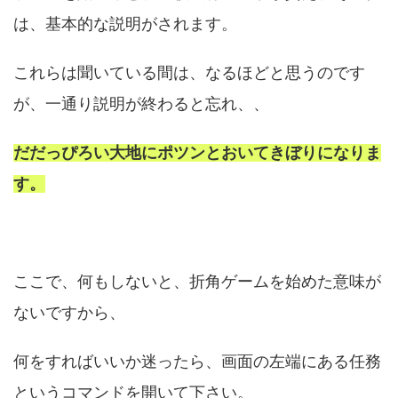
は、基本的な説明がされます。
これらは聞いている間は、なるほどと思うのです
が、一通り説明が終わると忘れ、、
だだっぴろい大地にポツンとおいてきぼりになりま
す。
ここで、何もしないと、折角ゲームを始めた意味が
ないですから、
何をすればいいか迷ったら、画面の左端にある任務
というコマンドを開いて下さい。