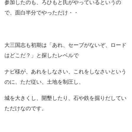
参加したのも、ろひもと氏がやっているというの
で、面白半分でやっただけ・・
大三国志も初期は「あれ、セーブがないぞ、ロード
はどこだ？」と探したレベルで
ナビ様が、あれをしなさい、これをしなさいという
のに、ただ従い、土地を制圧し、
城を大きくし、開墾したり、石や鉄を掘りだしてい
ただけなのです。