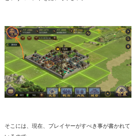
そこには、現在、プレイヤーがすべき事が書かれて