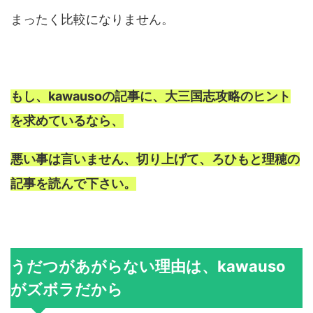
まったく比較になりません。
もし、kawausoの記事に、大三国志攻略のヒント
を求めているなら、
悪い事は言いません、切り上げて、ろひもと理穂の
記事を読んで下さい。
うだつがあがらない理由は、kawauso
がズボラだから