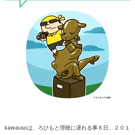
kawausoは、ろひもと理穂に遅れる事６日、２０１