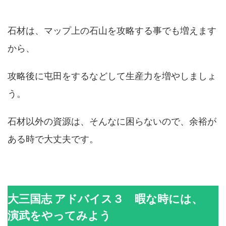
石材は、マップ上の石山を攻略する事でも増えます
から、
攻略後に屯田をするなどして生産力を増やしましょ
う。
石材以外の資源は、そんなに困らないので、余裕が
ある時で大丈夫です。
大三国志 アドバイス３ 暇な時には、
演武をやってみよう