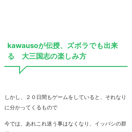
kawausoが伝授、ズボラでも出来
る 大三国志の楽しみ方
しかし、２０日間もゲームをしていると、それなり
に分かってくるもので
今では、あれこれ迷う事はなくなり、イッパシの群