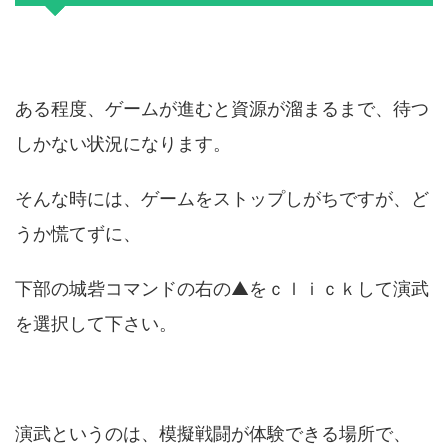
ある程度、ゲームが進むと資源が溜まるまで、待つ
しかない状況になります。
そんな時には、ゲームをストップしがちですが、ど
うか慌てずに、
下部の城砦コマンドの右の▲をｃｌｉｃｋして演武
を選択して下さい。
演武というのは、模擬戦闘が体験できる場所で、