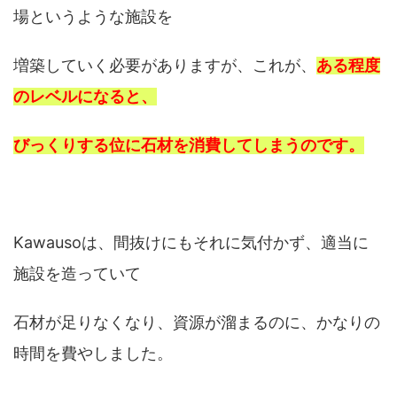
場というような施設を
増築していく必要がありますが、これが、
ある程度
のレベルになると、
びっくりする位に石材を消費してしまうのです。
Kawausoは、間抜けにもそれに気付かず、適当に
施設を造っていて
石材が足りなくなり、資源が溜まるのに、かなりの
時間を費やしました。