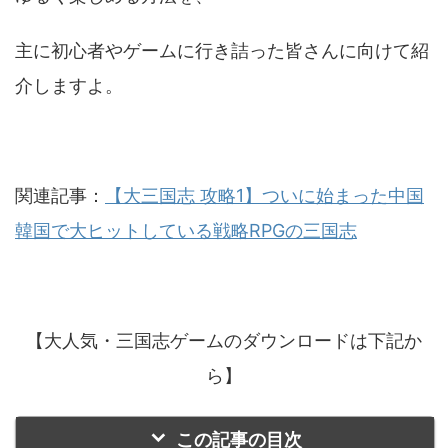
主に初心者やゲームに行き詰った皆さんに向けて紹
介しますよ。
関連記事：
【大三国志 攻略1】ついに始まった中国
韓国で大ヒットしている戦略RPGの三国志
【大人気・三国志ゲームのダウンロードは下記か
ら】
この記事の目次