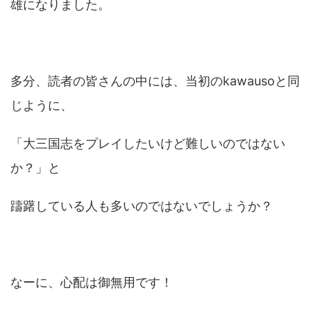
雄になりました。
多分、読者の皆さんの中には、当初のkawausoと同
じように、
「大三国志をプレイしたいけど難しいのではない
か？」と
躊躇している人も多いのではないでしょうか？
なーに、心配は御無用です！