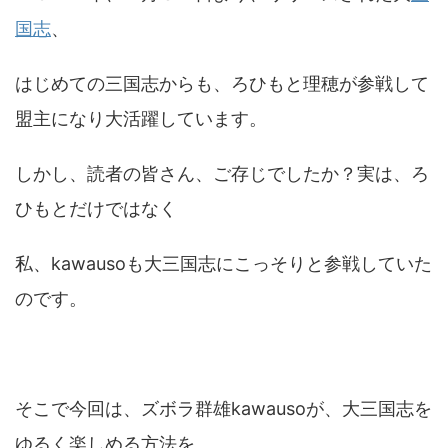
国志
、
はじめての三国志からも、ろひもと理穂が参戦して
盟主になり大活躍しています。
しかし、読者の皆さん、ご存じでしたか？実は、ろ
ひもとだけではなく
私、kawausoも大三国志にこっそりと参戦していた
のです。
そこで今回は、ズボラ群雄kawausoが、大三国志を
ゆるく楽しめる方法を、