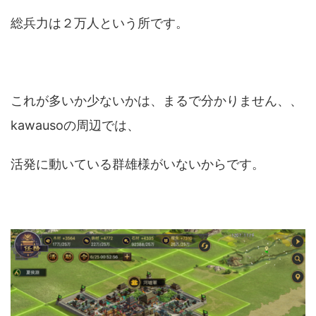
総兵力は２万人という所です。
これが多いか少ないかは、まるで分かりません、、
kawausoの周辺では、
活発に動いている群雄様がいないからです。