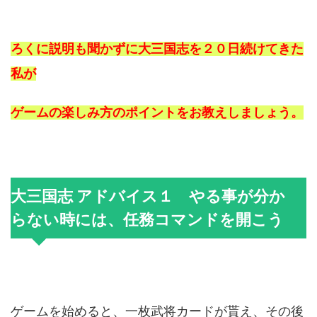
ろくに説明も聞かずに大三国志を２０日続けてきた
私が
ゲームの楽しみ方のポイントをお教えしましょう。
大三国志 アドバイス１ やる事が分か
らない時には、任務コマンドを開こう
ゲームを始めると、一枚武将カードが貰え、その後