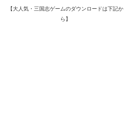
【大人気・三国志ゲームのダウンロードは下記か
ら】