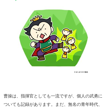
曹操は、指揮官としても一流ですが、個人の武勇に
ついても記録があります。まだ、無名の青年時代、