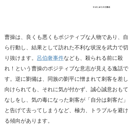
曹操は、良くも悪くもポジティブな人物であり、自
ら行動し、結果として訪れた不利な状況を武力で切
り抜けます。
呂伯奢事件
なども、殺られる前に殺
れ！という曹操のポジティブな意志が見える逸話で
す。逆に劉備は、同族の劉平に憎まれて刺客を差し
向けられても、それに気が付かず、誠心誠意おもて
なしをし、気の毒になった刺客が「自分は刺客だ」
と告げて去ってしまうなど、極力、トラブルを避け
る傾向があります。