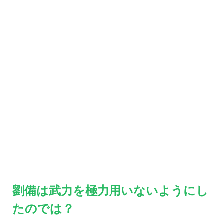
劉備は武力を極力用いないようにし
たのでは？