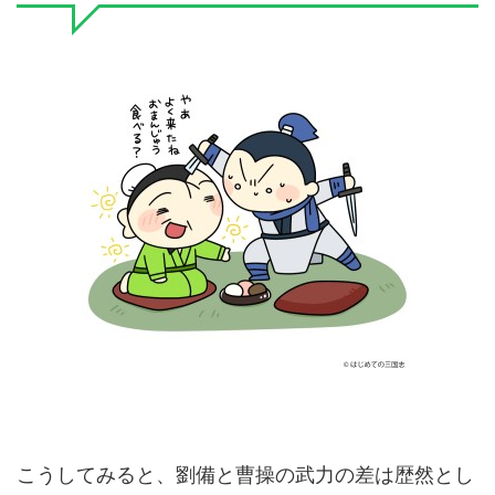
こうしてみると、劉備と曹操の武力の差は歴然とし