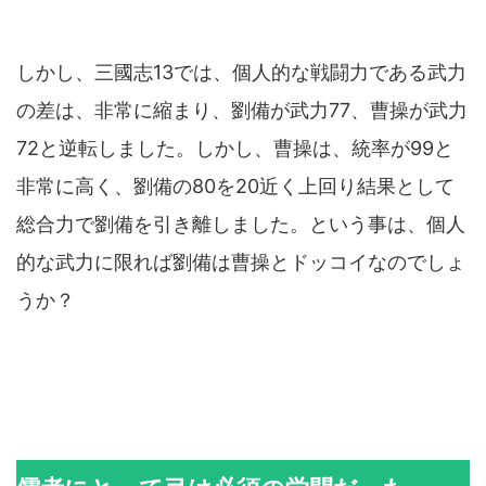
しかし、三國志13では、個人的な戦闘力である武力
の差は、非常に縮まり、劉備が武力77、曹操が武力
72と逆転しました。しかし、曹操は、統率が99と
非常に高く、劉備の80を20近く上回り結果として
総合力で劉備を引き離しました。という事は、個人
的な武力に限れば劉備は曹操とドッコイなのでしょ
うか？