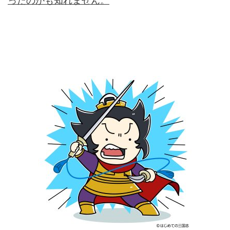
ったのかも知れません。