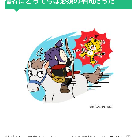
儒者にとって弓は必須の学問だった