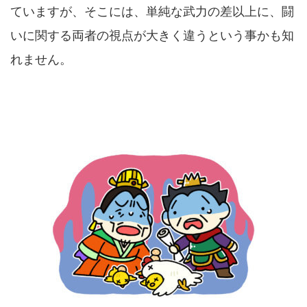
ていますが、そこには、単純な武力の差以上に、闘
いに関する両者の視点が大きく違うという事かも知
れません。