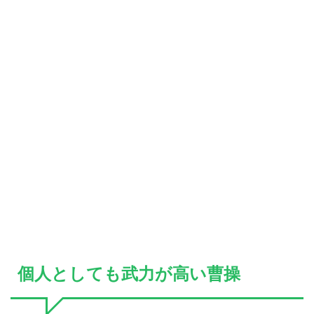
個人としても武力が高い曹操