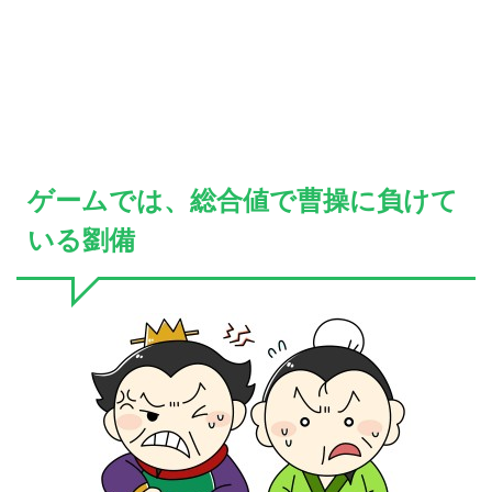
ゲームでは、総合値で曹操に負けて
いる劉備