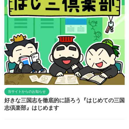
当サイトからのお知らせ
好きな三国志を徹底的に語ろう『はじめての三国
志倶楽部』はじめます