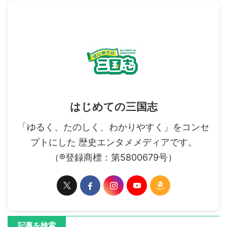
はじめての三国志
「ゆるく、たのしく、わかりやすく」をコンセ
プトにした 歴史エンタメメディアです。
（®登録商標：第5800679号）
記事を検索