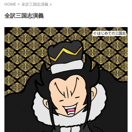
HOME
>
全訳三国志演義
>
全訳三国志演義