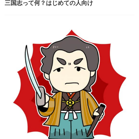
三国志って何？はじめての人向け