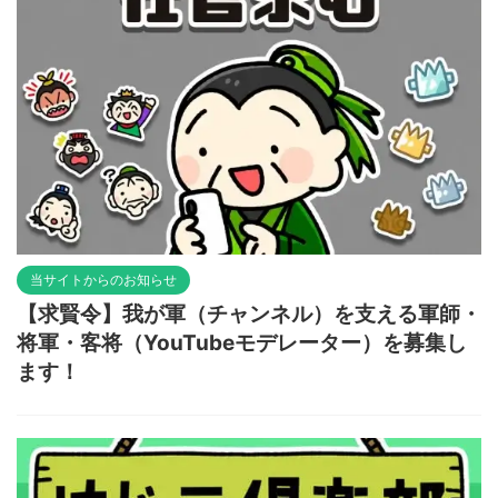
当サイトからのお知らせ
【求賢令】我が軍（チャンネル）を支える軍師・
将軍・客将（YouTubeモデレーター）を募集し
ます！