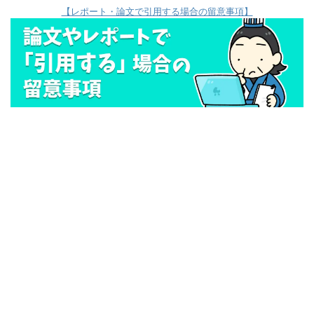
【レポート・論文で引用する場合の留意事項】