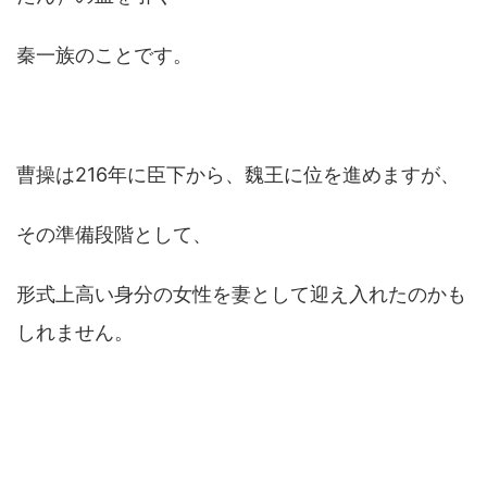
秦一族のことです。
曹操は216年に臣下から、魏王に位を進めますが、
その準備段階として、
形式上高い身分の女性を妻として迎え入れたのかも
しれません。