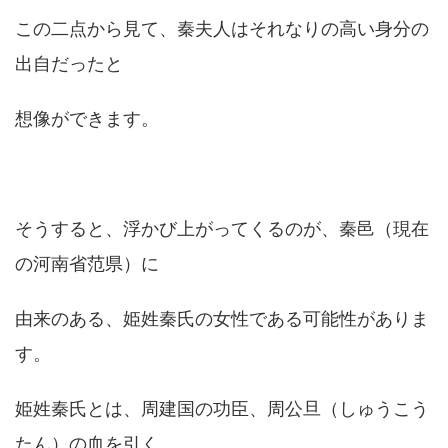
この二点から見て、秦夫人はそれなりの高い身分の
出自だったと
想像ができます。
そうすると、浮かび上がってくるのが、秦邑（現在
の河南省范県）に
由来のある、姫姓秦氏の女性である可能性がありま
す。
姫姓秦氏とは、周建国の功臣、周公旦（しゅうこう
たん）の血を引く