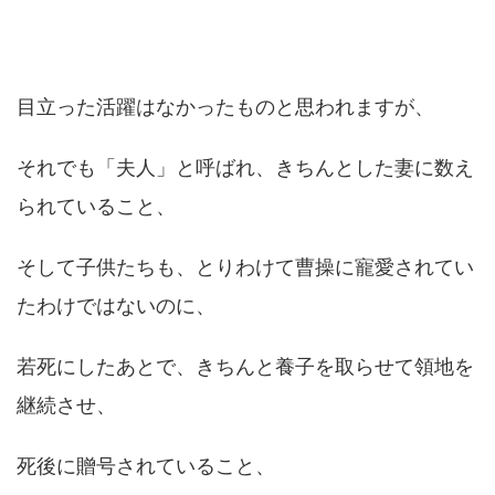
目立った活躍はなかったものと思われますが、
それでも「夫人」と呼ばれ、きちんとした妻に数え
られていること、
そして子供たちも、とりわけて曹操に寵愛されてい
たわけではないのに、
若死にしたあとで、きちんと養子を取らせて領地を
継続させ、
死後に贈号されていること、