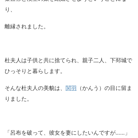
り、
離縁されました。
杜夫人は子供と共に捨てられ、親子二人、下邳城で
ひっそりと暮らします。
そんな杜夫人の美貌は、
関羽
（かんう）の目に留ま
りました。
「呂布を破って、彼女を妻にしたいんですが……」