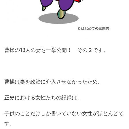
曹操の13人の妻を一挙公開！ その２です。
曹操は妻を政治に介入させなかったため、
正史における女性たちの記録は、
子供のことだけしか書いていない女性がほとんどで
す。