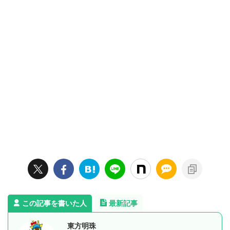
この記事を書いた人
最新記事
東方明珠