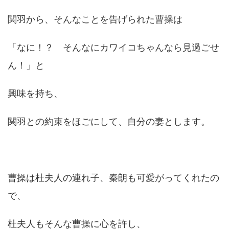
関羽から、そんなことを告げられた曹操は
「なに！？ そんなにカワイコちゃんなら見過ごせ
ん！」と
興味を持ち、
関羽との約束をほごにして、自分の妻とします。
曹操は杜夫人の連れ子、秦朗も可愛がってくれたの
で、
杜夫人もそんな曹操に心を許し、