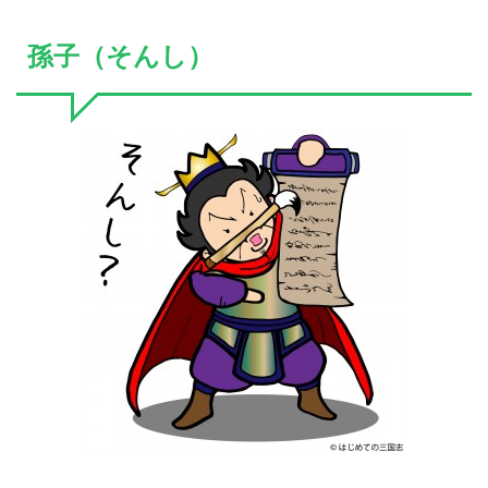
孫子（そんし）