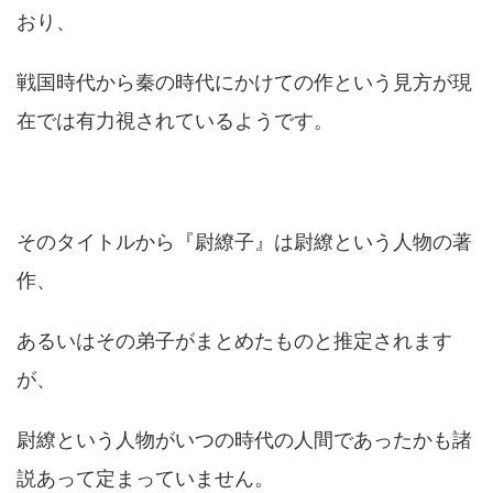
おり、
戦国時代から秦の時代にかけての作という見方が現
在では有力視されているようです。
そのタイトルから『尉繚子』は尉繚という人物の著
作、
あるいはその弟子がまとめたものと推定されます
が、
尉繚という人物がいつの時代の人間であったかも諸
説あって定まっていません。