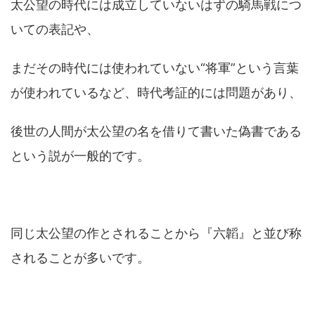
太公望の時代には成立していないはずの騎馬戦につ
いての表記や、
まだその時代には使われていない“将軍”という言葉
が使われているなど、時代考証的には問題があり、
後世の人間が太公望の名を借りて書いた偽書である
という説が一般的です。
同じ太公望の作とされることから『六韜』と並び称
されることが多いです。