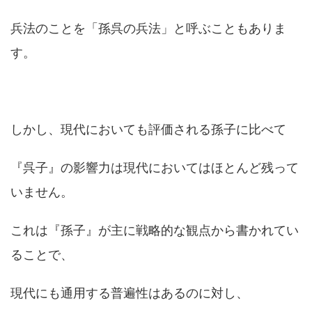
兵法のことを「孫呉の兵法」と呼ぶこともありま
す。
しかし、現代においても評価される孫子に比べて
『呉子』の影響力は現代においてはほとんど残って
いません。
これは『孫子』が主に戦略的な観点から書かれてい
ることで、
現代にも通用する普遍性はあるのに対し、