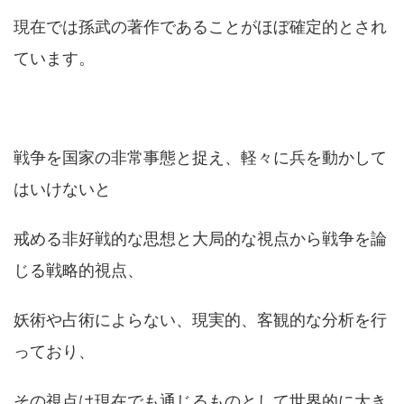
現在では孫武の著作であることがほぼ確定的とされ
ています。
戦争を国家の非常事態と捉え、軽々に兵を動かして
はいけないと
戒める非好戦的な思想と大局的な視点から戦争を論
じる戦略的視点、
妖術や占術によらない、現実的、客観的な分析を行
っており、
その視点は現在でも通じるものとして世界的に大き