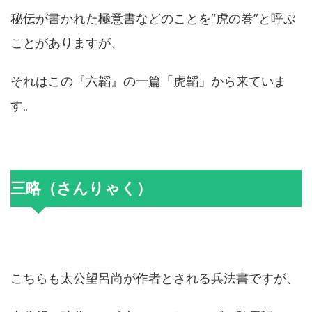
秘伝が書かれた極意書などのことを“虎の巻”と呼ぶ
ことがありますが、
それはこの『六韜』の一篇「虎韜」から来ていま
す。
三略（さんりゃく）
こちらも太公望呂尚が作者とされる兵法書ですが、