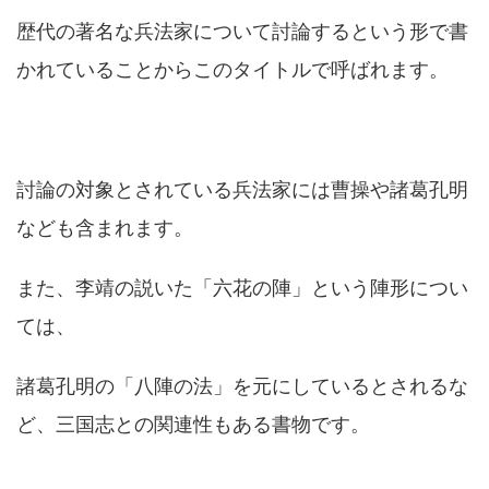
歴代の著名な兵法家について討論するという形で書
かれていることからこのタイトルで呼ばれます。
討論の対象とされている兵法家には曹操や諸葛孔明
なども含まれます。
また、李靖の説いた「六花の陣」という陣形につい
ては、
諸葛孔明の「八陣の法」を元にしているとされるな
ど、三国志との関連性もある書物です。