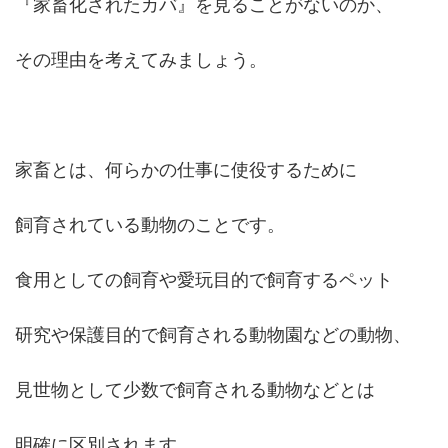
『家畜化されたカバ』を見ることがないのか、
その理由を考えてみましょう。
家畜とは、何らかの仕事に使役するために
飼育されている動物のことです。
食用としての飼育や愛玩目的で飼育するペット
研究や保護目的で飼育される動物園などの動物、
見世物として少数で飼育される動物などとは
明確に区別されます。