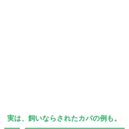
実は、飼いならされたカバの例も。