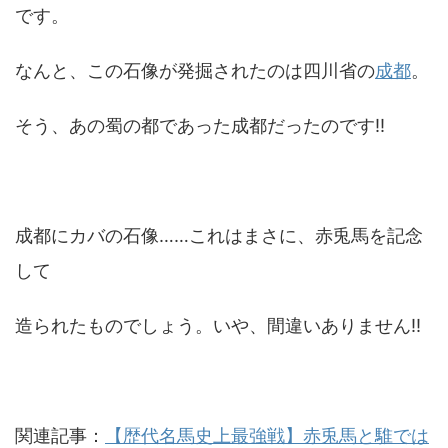
です。
なんと、この石像が発掘されたのは四川省の
成都
。
そう、あの蜀の都であった成都だったのです!!
成都にカバの石像……これはまさに、赤兎馬を記念
して
造られたものでしょう。いや、間違いありません!!
関連記事：
【歴代名馬史上最強戦】赤兎馬と騅では