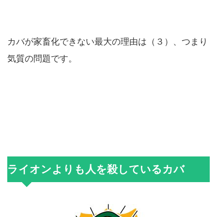
カバが家畜化できない最大の理由は（３）、つまり
気質の問題です。
ライオンよりも人を殺しているカバ