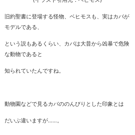
旧約聖書に登場する怪物、ベヒモスも、実はカバが
モデルである、
という説もあるくらい、カバは大昔から凶暴で危険
な動物であると
知られていたんですね。
動物園などで見るカバののんびりとした印象とは
だいぶ違いますが……。