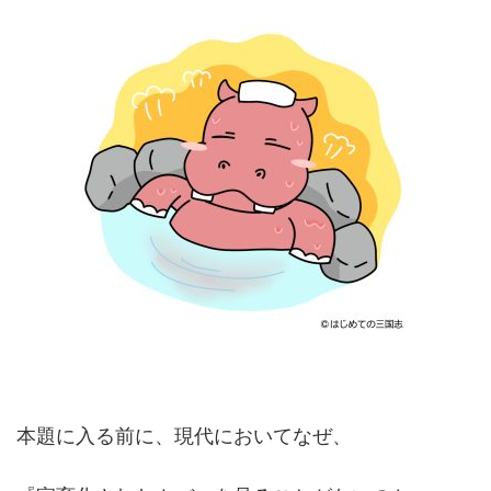
本題に入る前に、現代においてなぜ、