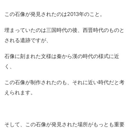
この石像が発見されたのは2013年のこと。
埋まっていたのは三国時代の後、西晋時代のものと
される遺跡ですが、
石像に刻まれた文様は秦から漢の時代の様式に近
く、
この石像が制作されたのも、それに近い時代だと考
えられます。
そして、この石像が発見された場所がもっとも重要