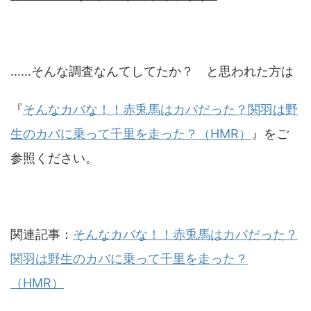
……そんな調査なんてしてたか？ と思われた方は
『
そんなカバな！！赤兎馬はカバだった？関羽は野
生のカバに乗って千里を走った？（HMR）
』をご
参照ください。
関連記事：
そんなカバな！！赤兎馬はカバだった？
関羽は野生のカバに乗って千里を走った？
（HMR）