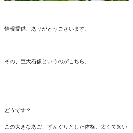
情報提供、ありがとうございます。
その、巨大石像というのがこちら。
どうです？
この大きなあご、ずんぐりとした体格、太くて短い