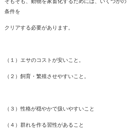
そもそも、動物を家畜化するためには、いくつかの
条件を
クリアする必要があります。
（１）エサのコストが安いこと。
（２）飼育・繁殖させやすいこと。
（３）性格が穏やかで扱いやすいこと
（４）群れを作る習性があること