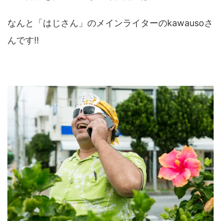
なんと「はじさん」のメインライターのkawausoさ
んです!!