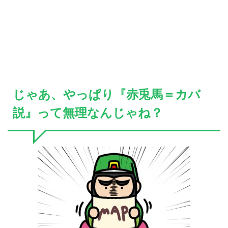
じゃあ、やっぱり『赤兎馬＝カバ
説』って無理なんじゃね？