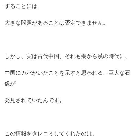
することには
大きな問題があることは否定できません。
しかし、実は古代中国、それも秦から漢の時代に、
中国にカバがいたことを示すと思われる、巨大な石
像が
発見されていたんです。
この情報をタレコミしてくれたのは、