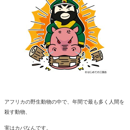
アフリカの野生動物の中で、年間で最も多く人間を
殺す動物、
実はカバなんです。