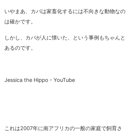
いやまあ、カバは家畜化するには不向きな動物なの
は確かです。
しかし、カバが人に懐いた、という事例もちゃんと
あるのです。
Jessica the Hippo - YouTube
これは2007年に南アフリカの一般の家庭で飼育さ