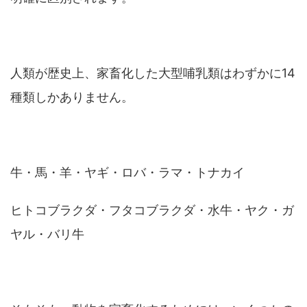
人類が歴史上、家畜化した大型哺乳類はわずかに14
種類しかありません。
牛・馬・羊・ヤギ・ロバ・ラマ・トナカイ
ヒトコブラクダ・フタコブラクダ・水牛・ヤク・ガ
ヤル・バリ牛