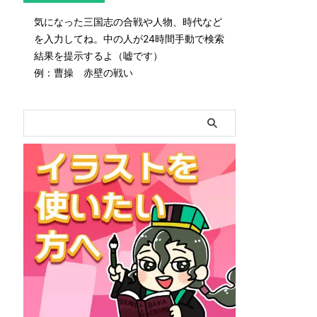
気になった三国志の合戦や人物、時代など
を入力してね。中の人が24時間手動で検索
結果を提示するよ（嘘です）
例：曹操 赤壁の戦い