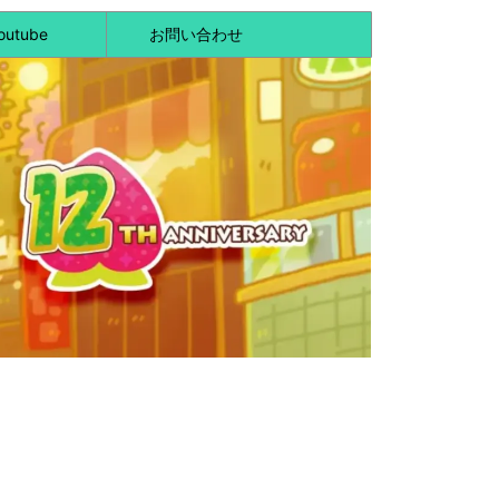
outube
お問い合わせ