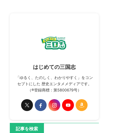
はじめての三国志
「ゆるく、たのしく、わかりやすく」をコン
セプトにした 歴史エンタメメディアです。
（®登録商標：第5800679号）
記事を検索