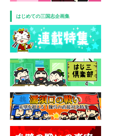
はじめての三国志企画集