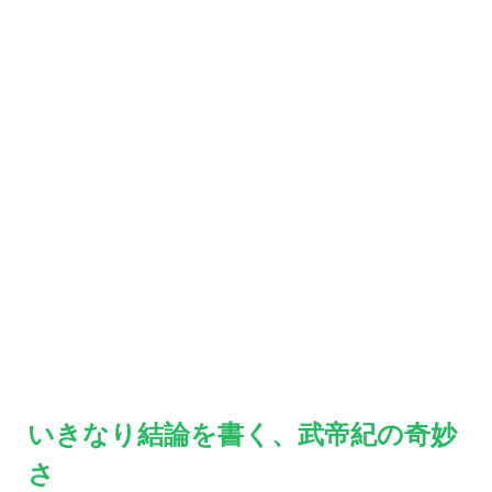
いきなり結論を書く、武帝紀の奇妙
さ