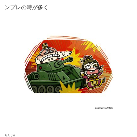
ンプレの時が多く
ちんじゅ