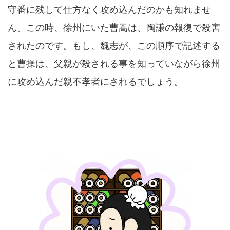
守番に残して仕方なく攻め込んだのかも知れませ
ん。この時、徐州にいた曹嵩は、陶謙の報復で殺害
されたのです。もし、魏志が、この順序で記述する
と曹操は、父親が殺される事を知っていながら徐州
に攻め込んだ親不孝者にされるでしょう。