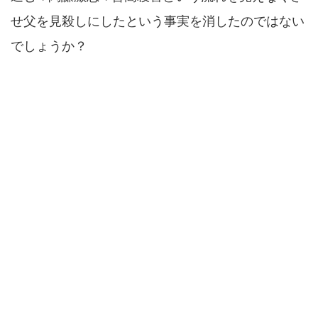
せ父を見殺しにしたという事実を消したのではない
でしょうか？