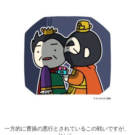
一方的に曹操の悪行とされているこの戦いですが、
えんしょう