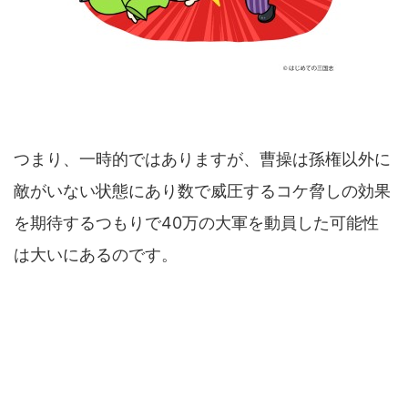
つまり、一時的ではありますが、曹操は孫権以外に
敵がいない状態にあり数で威圧するコケ脅しの効果
を期待するつもりで40万の大軍を動員した可能性
は大いにあるのです。