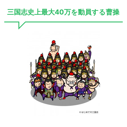
三国志史上最大40万を動員する曹操