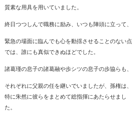
質素な用具を用いていました。
終日つつしんで職務に励み、いつも陣頭に立って、
緊急の場面に臨んでも心を動揺させることのない点
では、誰にも真似できぬほどでした。
諸葛瑾の息子の諸葛融や歩シツの息子の歩協らも、
それぞれに父親の任を継いでいましたが、孫権は、
特に朱然に彼らをまとめて総指揮にあたらせまし
た。