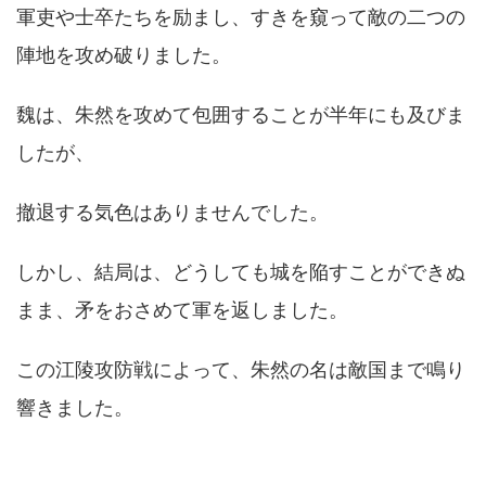
軍吏や士卒たちを励まし、すきを窺って敵の二つの
陣地を攻め破りました。
魏は、朱然を攻めて包囲することが半年にも及びま
したが、
撤退する気色はありませんでした。
しかし、結局は、どうしても城を陥すことができぬ
まま、矛をおさめて軍を返しました。
この江陵攻防戦によって、朱然の名は敵国まで鳴り
響きました。