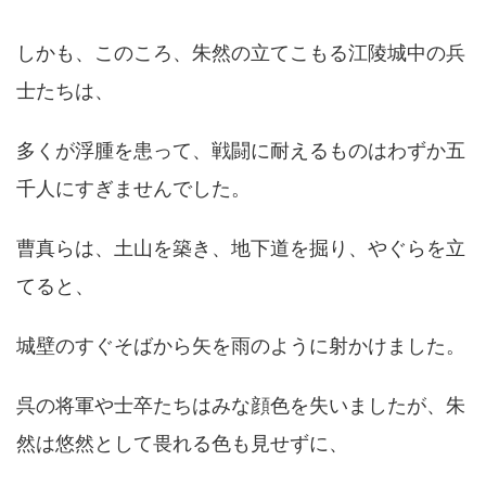
しかも、このころ、朱然の立てこもる江陵城中の兵
士たちは、
多くが浮腫を患って、戦闘に耐えるものはわずか五
千人にすぎませんでした。
曹真らは、土山を築き、地下道を掘り、やぐらを立
てると、
城壁のすぐそばから矢を雨のように射かけました。
呉の将軍や士卒たちはみな顔色を失いましたが、朱
然は悠然として畏れる色も見せずに、