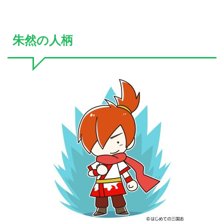
朱然の人柄