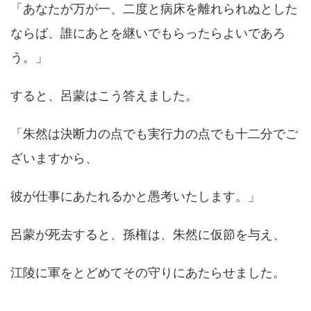
「あなたが万が一、二度と病床を離れられぬとした
ならば、誰にあとを継いでもらったらよいであろ
う。」
すると、呂蒙はこう答えました。
「朱然は決断力の点でも実行力の点でも十二分でご
ざいますから、
彼が仕事にあたれるかと愚考いたします。」
呂蒙が死去すると、孫権は、朱然に仮節を与え、
江陵に軍をとどめてその守りにあたらせました。