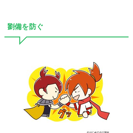
劉備を防ぐ