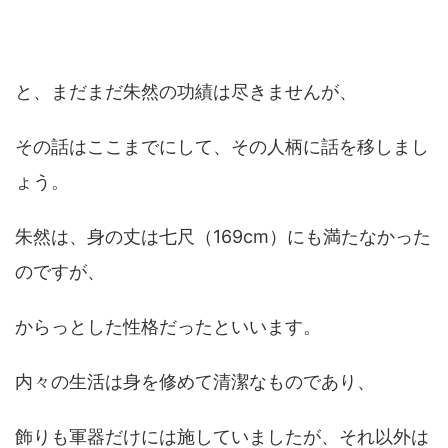
と、まだまだ朱然の功績は尽きませんが、
その話はここまでにして、その人柄に話を移しまし
ょう。
朱然は、身の丈は七尺（169cm）にも満たなかった
のですが、
からっとした性格だったといいます。
内々の生活は身を修めて清潔なものであり、
飾りも軍器だけには施していましたが、それ以外は